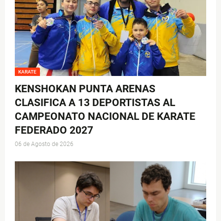
KARATE
KENSHOKAN PUNTA ARENAS
CLASIFICA A 13 DEPORTISTAS AL
CAMPEONATO NACIONAL DE KARATE
FEDERADO 2027
06 de Agosto de 2026