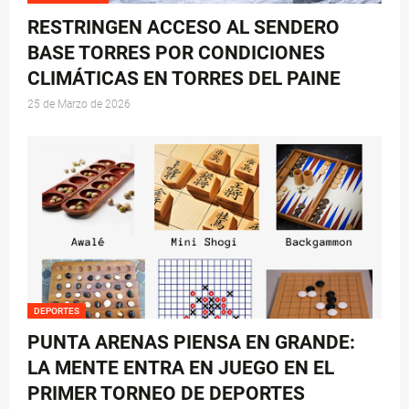
RESTRINGEN ACCESO AL SENDERO
BASE TORRES POR CONDICIONES
CLIMÁTICAS EN TORRES DEL PAINE
25 de Marzo de 2026
DEPORTES
PUNTA ARENAS PIENSA EN GRANDE:
LA MENTE ENTRA EN JUEGO EN EL
PRIMER TORNEO DE DEPORTES