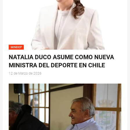
MINDEP
NATALIA DUCO ASUME COMO NUEVA
MINISTRA DEL DEPORTE EN CHILE
12 de Marzo de 2026