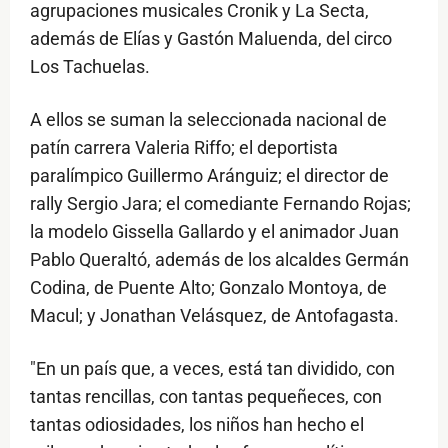
agrupaciones musicales Cronik y La Secta,
además de Elías y Gastón Maluenda, del circo
Los Tachuelas.
A ellos se suman la seleccionada nacional de
patín carrera Valeria Riffo; el deportista
paralímpico Guillermo Aránguiz; el director de
rally Sergio Jara; el comediante Fernando Rojas;
la modelo Gissella Gallardo y el animador Juan
Pablo Queraltó, además de los alcaldes Germán
Codina, de Puente Alto; Gonzalo Montoya, de
Macul; y Jonathan Velásquez, de Antofagasta.
"En un país que, a veces, está tan dividido, con
tantas rencillas, con tantas pequeñeces, con
tantas odiosidades, los niños han hecho el