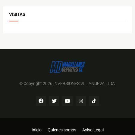
VISITAS
© Copyright 2026 INVERSIONES VILLANUEVA LTDA.
Inicio
Quienes somos
Aviso Legal