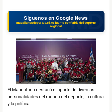
Síguenos en Google News
magallanesdeportes.cl, tu fuente confiable del deporte
regional
El Mandatario destacó el aporte de diversas
personalidades del mundo del deporte, la cultura
y la política.