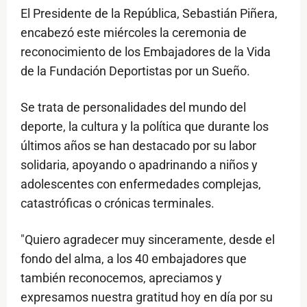
El Presidente de la República, Sebastián Piñera,
encabezó este miércoles la ceremonia de
reconocimiento de los Embajadores de la Vida
de la Fundación Deportistas por un Sueño.
Se trata de personalidades del mundo del
deporte, la cultura y la política que durante los
últimos años se han destacado por su labor
solidaria, apoyando o apadrinando a niños y
adolescentes con enfermedades complejas,
catastróficas o crónicas terminales.
"Quiero agradecer muy sinceramente, desde el
fondo del alma, a los 40 embajadores que
también reconocemos, apreciamos y
expresamos nuestra gratitud hoy en día por su