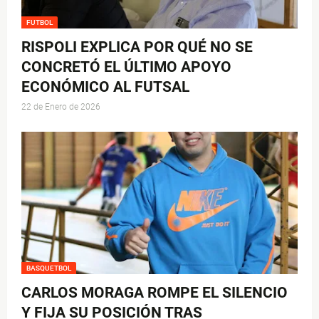
FUTBOL
RISPOLI EXPLICA POR QUÉ NO SE
CONCRETÓ EL ÚLTIMO APOYO
ECONÓMICO AL FUTSAL
22 de Enero de 2026
BASQUETBOL
CARLOS MORAGA ROMPE EL SILENCIO
Y FIJA SU POSICIÓN TRAS