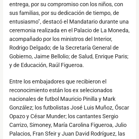
entrega, por su compromiso con los niños, con
sus familias, por su dedicación de tiempo, de
entusiasmo", destacó el Mandatario durante una
ceremonia realizada en el Palacio de La Moneda,
acompañado por los ministros del Interior,
Rodrigo Delgado; de la Secretaría General de
Gobierno, Jaime Bellolio; de Salud, Enrique Paris;
y de Educación, Raúl Figueroa.
Entre los embajadores que recibieron el
reconocimiento están los ex selecionados
nacionales de futbol Mauricio Pinilla y Mark
González; los futbolistas José Luis Muñoz, Óscar
Opazo y César Munder; los cantantes Sergio
Carrizo, Simoney, María Carolina Figueroa, Julio
Palacios, Fran Sfeir y Juan David Rodríguez, las