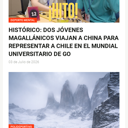
DEPORTE MENTAL
HISTÓRICO: DOS JÓVENES
MAGALLÁNICOS VIAJAN A CHINA PARA
REPRESENTAR A CHILE EN EL MUNDIAL
UNIVERSITARIO DE GO
03 de Julio de 2026
POLIDEPORTIVO