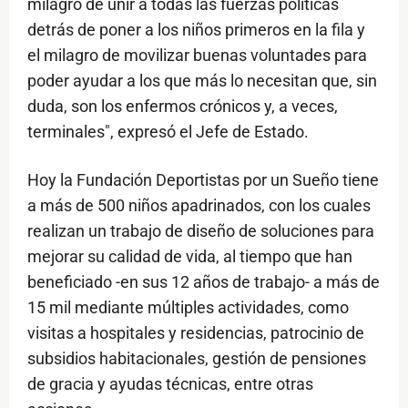
milagro de unir a todas las fuerzas políticas
detrás de poner a los niños primeros en la fila y
el milagro de movilizar buenas voluntades para
poder ayudar a los que más lo necesitan que, sin
duda, son los enfermos crónicos y, a veces,
terminales", expresó el Jefe de Estado.
Hoy la Fundación Deportistas por un Sueño tiene
a más de 500 niños apadrinados, con los cuales
realizan un trabajo de diseño de soluciones para
mejorar su calidad de vida, al tiempo que han
beneficiado -en sus 12 años de trabajo- a más de
15 mil mediante múltiples actividades, como
visitas a hospitales y residencias, patrocinio de
subsidios habitacionales, gestión de pensiones
de gracia y ayudas técnicas, entre otras