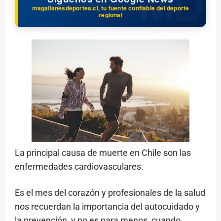
magallanesdeportes.cl, tu fuente confiable del deporte
regional
La principal causa de muerte en Chile son las
enfermedades cardiovasculares.
Es el mes del corazón y profesionales de la salud
nos recuerdan la importancia del autocuidado y
la prevención, y no es para menos, cuando