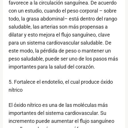
favorece a la circulación sanguínea. De acuerdo
con un estudio, cuando el peso corporal – sobre
todo, la grasa abdominal– está dentro del rango
saludable, las arterias son más propensas a
dilatar y esto mejora el flujo sanguíneo, clave
para un sistema cardiovascular saludable. De
este modo, la pérdida de peso o mantener un
peso saludable, puede ser uno de los pasos más
importantes para la salud del corazón.
5. Fortalece el endotelio, el cual produce óxido
nítrico
El óxido nítrico es una de las moléculas más
importantes del sistema cardiovascular. Su
incremento puede aumentar el flujo sanguíneo