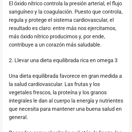
El óxido nítrico controla la presión arterial, el flujo
sanguíneo y la coagulación. Puesto que controla,
regula y protege el sistema cardiovascular, el
resultado es claro: entre más nos ejercitamos,
más óxido nítrico producimos y, por ende,
contribuye a un corazón más saludable.
2. Llevar una dieta equilibrada rica en omega 3
Una dieta equilibrada favorece en gran medida a
la salud cardiovascular. Las frutas y los
vegetales frescos, la proteína y los granos
integrales le dan al cuerpo la energía y nutrientes
que necesita para mantener una buena salud en
general.