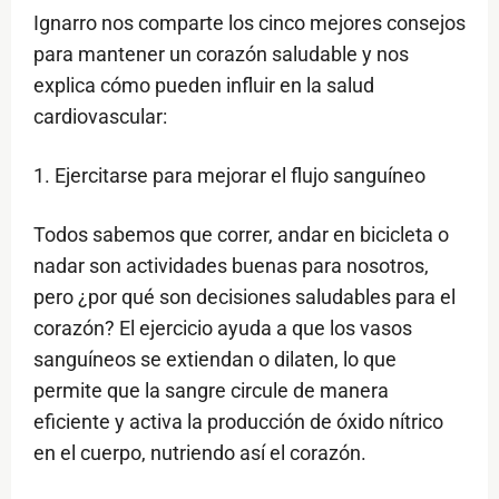
Ignarro nos comparte los cinco mejores consejos
para mantener un corazón saludable y nos
explica cómo pueden influir en la salud
cardiovascular:
1. Ejercitarse para mejorar el flujo sanguíneo
Todos sabemos que correr, andar en bicicleta o
nadar son actividades buenas para nosotros,
pero ¿por qué son decisiones saludables para el
corazón? El ejercicio ayuda a que los vasos
sanguíneos se extiendan o dilaten, lo que
permite que la sangre circule de manera
eficiente y activa la producción de óxido nítrico
en el cuerpo, nutriendo así el corazón.