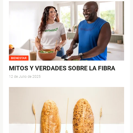
BIENESTAR
MITOS Y VERDADES SOBRE LA FIBRA
12 de Julio de 2025