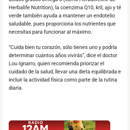
Herbalife Nutrition), la coenzima Q10, kril, ajo y té
verde también ayuda a mantener un endotelio
saludable, pues proporciona los nutrientes que
necesitas para funcionar al máximo.
“Cuida bien tu corazón, sólo tienes uno y podría
determinar cuántos años vivirás”, dice el doctor
Lou Ignarro, quien recomienda priorizar el
cuidado de la salud, llevar una dieta equilibrada e
incluir la actividad física como parte de la rutina
diaria.
$ads={1}