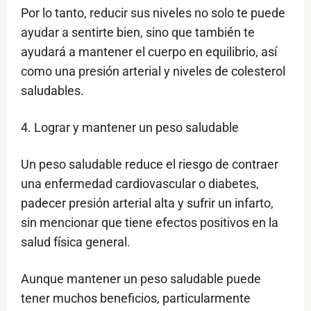
Por lo tanto, reducir sus niveles no solo te puede
ayudar a sentirte bien, sino que también te
ayudará a mantener el cuerpo en equilibrio, así
como una presión arterial y niveles de colesterol
saludables.
4. Lograr y mantener un peso saludable
Un peso saludable reduce el riesgo de contraer
una enfermedad cardiovascular o diabetes,
padecer presión arterial alta y sufrir un infarto,
sin mencionar que tiene efectos positivos en la
salud física general.
Aunque mantener un peso saludable puede
tener muchos beneficios, particularmente