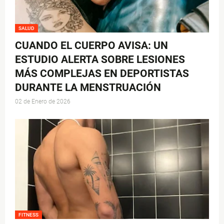
SALUD
CUANDO EL CUERPO AVISA: UN
ESTUDIO ALERTA SOBRE LESIONES
MÁS COMPLEJAS EN DEPORTISTAS
DURANTE LA MENSTRUACIÓN
02 de Enero de 2026
FITNESS