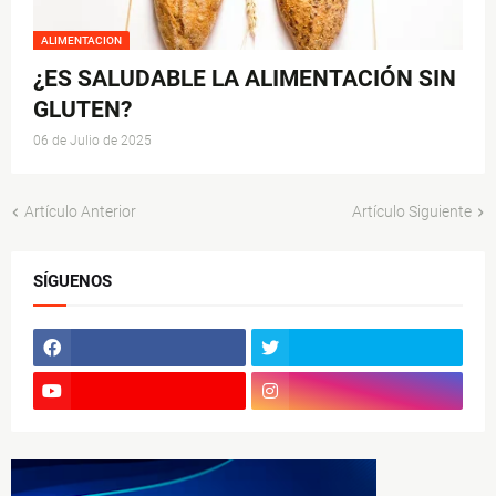
ALIMENTACION
¿ES SALUDABLE LA ALIMENTACIÓN SIN
GLUTEN?
06 de Julio de 2025
Artículo Anterior
Artículo Siguiente
SÍGUENOS