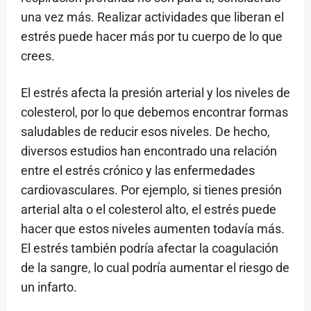
una vez más. Realizar actividades que liberan el
estrés puede hacer más por tu cuerpo de lo que
crees.
El estrés afecta la presión arterial y los niveles de
colesterol, por lo que debemos encontrar formas
saludables de reducir esos niveles. De hecho,
diversos estudios han encontrado una relación
entre el estrés crónico y las enfermedades
cardiovasculares. Por ejemplo, si tienes presión
arterial alta o el colesterol alto, el estrés puede
hacer que estos niveles aumenten todavía más.
El estrés también podría afectar la coagulación
de la sangre, lo cual podría aumentar el riesgo de
un infarto.