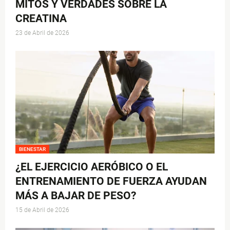
MITOS Y VERDADES SOBRE LA
CREATINA
23 de Abril de 2026
BIENESTAR
¿EL EJERCICIO AERÓBICO O EL
ENTRENAMIENTO DE FUERZA AYUDAN
MÁS A BAJAR DE PESO?
15 de Abril de 2026