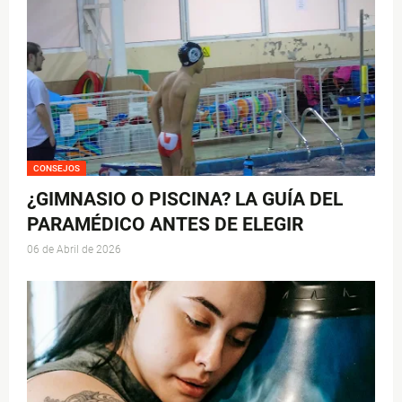
CONSEJOS
¿GIMNASIO O PISCINA? LA GUÍA DEL
PARAMÉDICO ANTES DE ELEGIR
06 de Abril de 2026