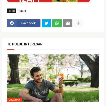
Tags
Salud
Facebook
TE PUEDE INTERESAR
CREATINA