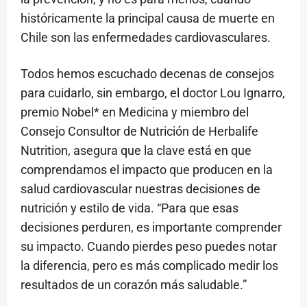
históricamente la principal causa de muerte en
Chile son las enfermedades cardiovasculares.
Todos hemos escuchado decenas de consejos
para cuidarlo, sin embargo, el doctor Lou Ignarro,
premio Nobel* en Medicina y miembro del
Consejo Consultor de Nutrición de Herbalife
Nutrition, asegura que la clave está en que
comprendamos el impacto que producen en la
salud cardiovascular nuestras decisiones de
nutrición y estilo de vida. “Para que esas
decisiones perduren, es importante comprender
su impacto. Cuando pierdes peso puedes notar
la diferencia, pero es más complicado medir los
resultados de un corazón más saludable.”