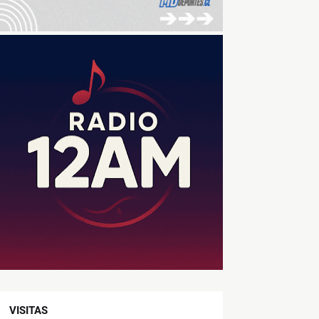
VISITAS