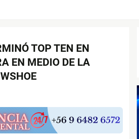
MINÓ TOP TEN EN
A EN MEDIO DE LA
OWSHOE