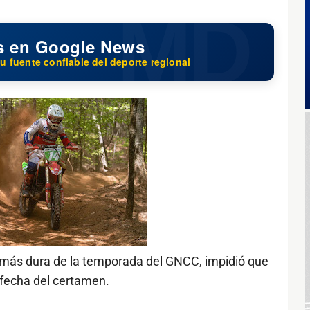
s en Google News
u fuente confiable del deporte regional
más dura de la temporada del GNCC, impidió que
ª fecha del certamen.