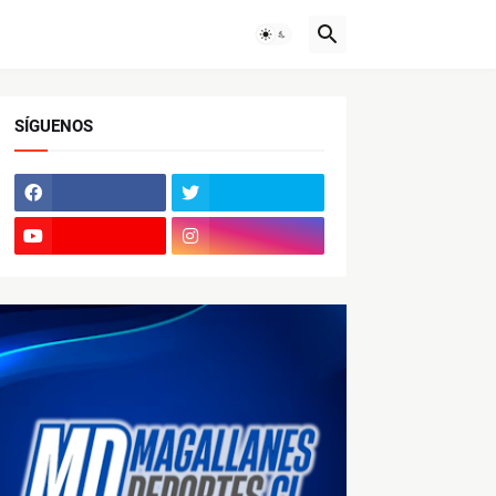
SÍGUENOS