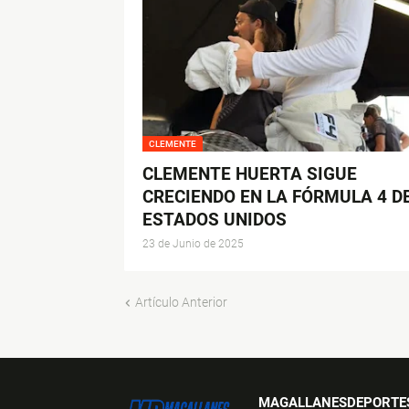
CLEMENTE
CLEMENTE HUERTA SIGUE
CRECIENDO EN LA FÓRMULA 4 D
ESTADOS UNIDOS
23 de Junio de 2025
Artículo Anterior
MAGALLANESDEPORTE