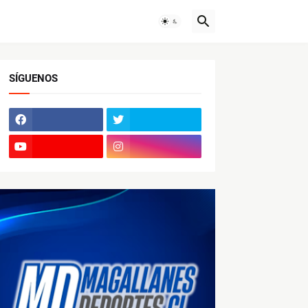
SÍGUENOS