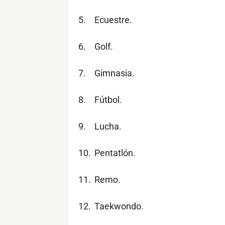
5.
Ecuestre.
6.
Golf.
7.
Gimnasia.
8.
Fútbol.
9.
Lucha.
10.
Pentatlón.
11.
Remo.
12.
Taekwondo.