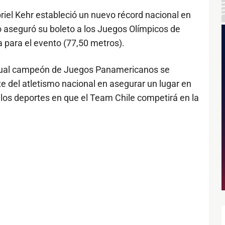
riel Kehr estableció un nuevo récord nacional en
o aseguró su boleto a los Juegos Olímpicos de
 para el evento (77,50 metros).
tual campeón de Juegos Panamericanos se
e del atletismo nacional en asegurar un lugar en
7 los deportes en que el Team Chile competirá en la