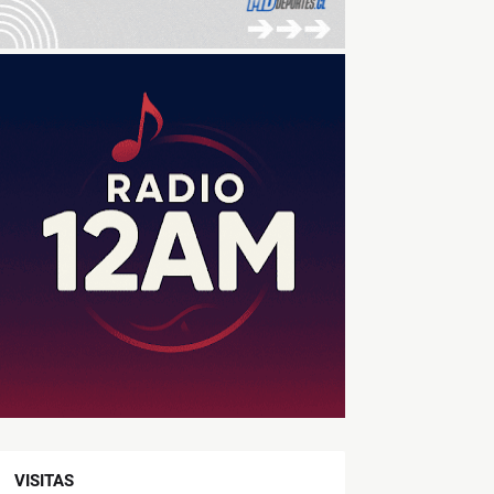
VISITAS