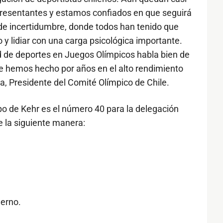
resentantes y estamos confiados en que seguirá
e incertidumbre, donde todos han tenido que
y lidiar con una carga psicológica importante.
d de deportes en Juegos Olímpicos habla bien de
ue hemos hecho por años en el alto rendimiento
a, Presidente del Comité Olímpico de Chile.
cupo de Kehr es el número 40 para la delegación
e la siguiente manera:
erno.