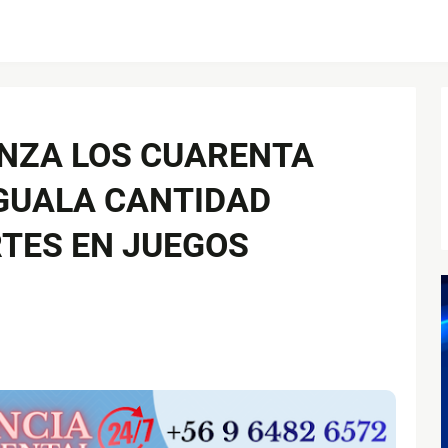
ANZA LOS CUARENTA
IGUALA CANTIDAD
TES EN JUEGOS