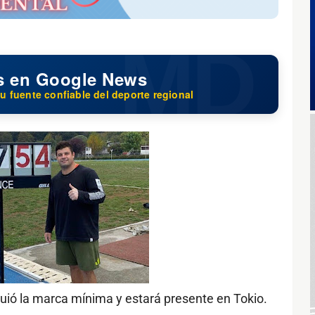
s en Google News
u fuente confiable del deporte regional
iguió la marca mínima y estará presente en Tokio.