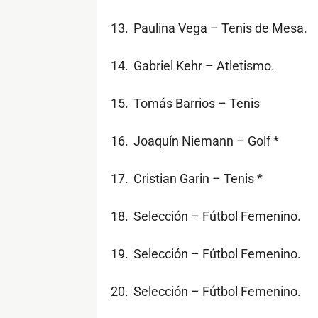
13.
Paulina Vega – Tenis de Mesa.
14.
Gabriel Kehr – Atletismo.
15.
Tomás Barrios – Tenis
16.
Joaquín Niemann – Golf *
17.
Cristian Garin – Tenis *
18.
Selección – Fútbol Femenino.
19.
Selección – Fútbol Femenino.
20.
Selección – Fútbol Femenino.