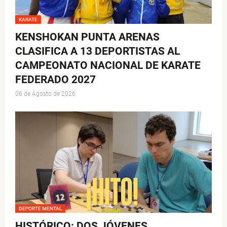
KARATE
KENSHOKAN PUNTA ARENAS
CLASIFICA A 13 DEPORTISTAS AL
CAMPEONATO NACIONAL DE KARATE
FEDERADO 2027
06 de Agosto de 2026
DEPORTE MENTAL
HISTÓRICO: DOS JÓVENES