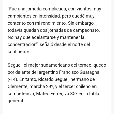
“Fue una jornada complicada, con vientos muy
cambiantes en intensidad, pero quedé muy
contento con mi rendimiento. Sin embargo,
todavía quedan dos jornadas de campeonato.
No hay que adelantarse y mantener la
concentración”, señaló desde el norte del
continente.
Seguel, el mejor sudamericano del torneo, quedó
por delante del argentino Francisco Guaragna
(-14). En tanto, Ricardo Seguel, hermano de
Clemente, marcha 29º, y el tercer chileno en
competencia, Mateo Ferrer, va 35º en la tabla
general.