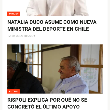
MINDEP
NATALIA DUCO ASUME COMO NUEVA
MINISTRA DEL DEPORTE EN CHILE
12 de Marzo de 2026
FUTBOL
RISPOLI EXPLICA POR QUÉ NO SE
CONCRETÓ EL ÚLTIMO APOYO