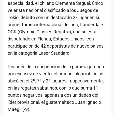
especialidad, el chileno Clemente Seguel, único
velerista nacional clasificado a los Juegos de
Tokio, debutó con un destacado 2º lugar en su
primer torneo internacional del año, Lauderdale
OCR (Olympic Classes Regatta), que se está
disputando en Florida, Estados Unidos, con
participación de 42 deportistas de nueve países
en la categoría Laser Standard.
Después de la suspensión de la primera jornada
por escasez de viento, el timonel algarrobino se
ubicó en el 2º, 7º y 2º lugares, respectivamente,
en las regatas sabatinas, con lo que suma 11
puntos negativos, apenas a dos unidades del
líder provisional, el guatemalteco Juan Ignacio
Maegli (-9).