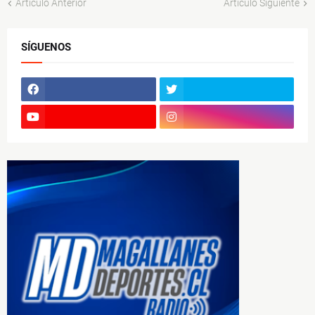
Artículo Anterior
Artículo Siguiente
SÍGUENOS