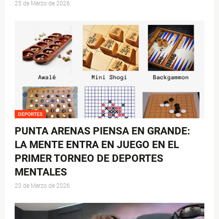
25 de Marzo de 2026
DEPORTES
PUNTA ARENAS PIENSA EN GRANDE:
LA MENTE ENTRA EN JUEGO EN EL
PRIMER TORNEO DE DEPORTES
MENTALES
20 de Marzo de 2026