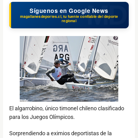
Síguenos en Google News
magallanesdeportes.cl, tu fuente confiable del deporte
regional
El algarrobino, único timonel chileno clasificado
para los Juegos Olímpicos.
Sorprendiendo a eximios deportistas de la