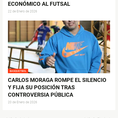
ECONÓMICO AL FUTSAL
22 de Enero de 2026
BASQUETBOL
CARLOS MORAGA ROMPE EL SILENCIO
Y FIJA SU POSICIÓN TRAS
CONTROVERSIA PÚBLICA
20 de Enero de 2026