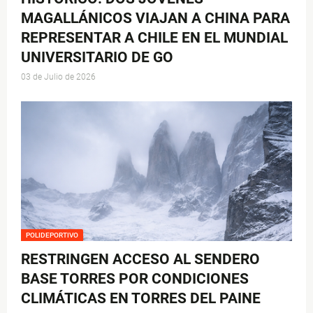
MAGALLÁNICOS VIAJAN A CHINA PARA
REPRESENTAR A CHILE EN EL MUNDIAL
UNIVERSITARIO DE GO
03 de Julio de 2026
POLIDEPORTIVO
RESTRINGEN ACCESO AL SENDERO
BASE TORRES POR CONDICIONES
CLIMÁTICAS EN TORRES DEL PAINE