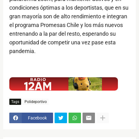
condiciones óptimas a los deportistas, que en su
gran mayoría son de alto rendimiento e integran
el programa Promesas Chile y los más nuevos
entrenando a la par del resto, esperando su
oportunidad de competir una vez pase esta
pandemia.
$ads={1}
Tags
Polideportivo
Facebook