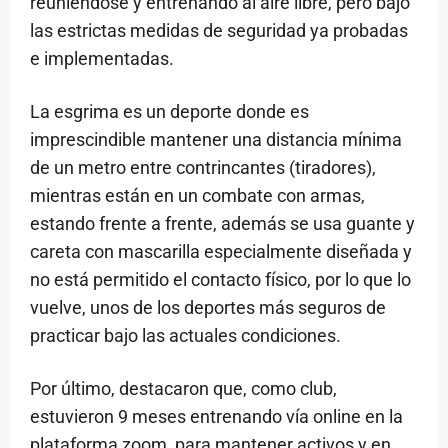
reuniéndose y entrenando al aire libre, pero bajo
las estrictas medidas de seguridad ya probadas
e implementadas.
La esgrima es un deporte donde es
imprescindible mantener una distancia mínima
de un metro entre contrincantes (tiradores),
mientras están en un combate con armas,
estando frente a frente, además se usa guante y
careta con mascarilla especialmente diseñada y
no está permitido el contacto físico, por lo que lo
vuelve, unos de los deportes más seguros de
practicar bajo las actuales condiciones.
Por último, destacaron que, como club,
estuvieron 9 meses entrenando vía online en la
plataforma zoom, para mantener activos y en