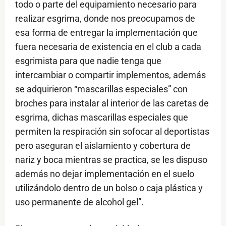
todo o parte del equipamiento necesario para
realizar esgrima, donde nos preocupamos de
esa forma de entregar la implementación que
fuera necesaria de existencia en el club a cada
esgrimista para que nadie tenga que
intercambiar o compartir implementos, además
se adquirieron “mascarillas especiales” con
broches para instalar al interior de las caretas de
esgrima, dichas mascarillas especiales que
permiten la respiración sin sofocar al deportistas
pero aseguran el aislamiento y cobertura de
nariz y boca mientras se practica, se les dispuso
además no dejar implementación en el suelo
utilizándolo dentro de un bolso o caja plástica y
uso permanente de alcohol gel”.