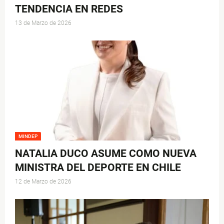
TENDENCIA EN REDES
13 de Marzo de 2026
MINDEP
NATALIA DUCO ASUME COMO NUEVA
MINISTRA DEL DEPORTE EN CHILE
12 de Marzo de 2026