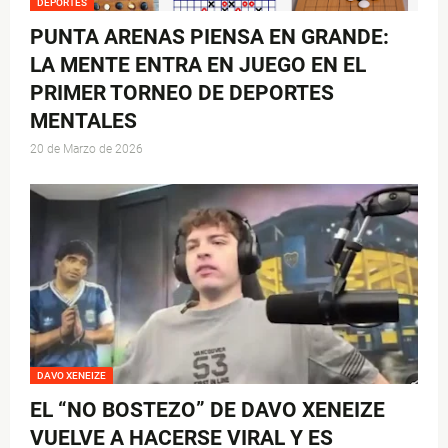
DEPORTES
PUNTA ARENAS PIENSA EN GRANDE:
LA MENTE ENTRA EN JUEGO EN EL
PRIMER TORNEO DE DEPORTES
MENTALES
20 de Marzo de 2026
DAVO XENEIZE
EL “NO BOSTEZO” DE DAVO XENEIZE
VUELVE A HACERSE VIRAL Y ES