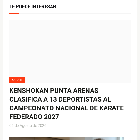
TE PUEDE INTERESAR
KARATE
KENSHOKAN PUNTA ARENAS
CLASIFICA A 13 DEPORTISTAS AL
CAMPEONATO NACIONAL DE KARATE
FEDERADO 2027
06 de Agosto de 2026