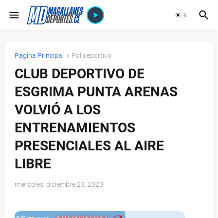
Página Principal
Polideportivo
CLUB DEPORTIVO DE
ESGRIMA PUNTA ARENAS
VOLVIÓ A LOS
ENTRENAMIENTOS
PRESENCIALES AL AIRE
LIBRE
miércoles, diciembre 23, 2020
$ads={1}