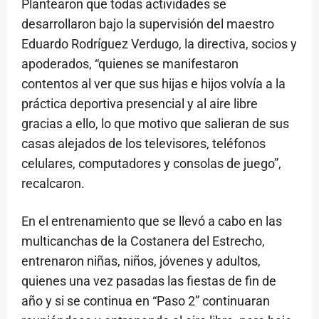
Plantearon que todas actividades se
desarrollaron bajo la supervisión del maestro
Eduardo Rodríguez Verdugo, la directiva, socios y
apoderados, “quienes se manifestaron
contentos al ver que sus hijas e hijos volvía a la
práctica deportiva presencial y al aire libre
gracias a ello, lo que motivo que salieran de sus
casas alejados de los televisores, teléfonos
celulares, computadores y consolas de juego”,
recalcaron.
En el entrenamiento que se llevó a cabo en las
multicanchas de la Costanera del Estrecho,
entrenaron niñas, niños, jóvenes y adultos,
quienes una vez pasadas las fiestas de fin de
año y si se continua en “Paso 2” continuaran