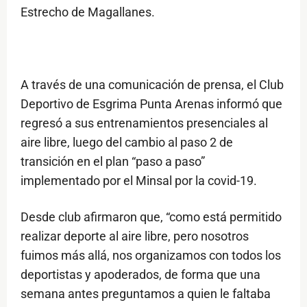
Estrecho de Magallanes.
A través de una comunicación de prensa, el Club
Deportivo de Esgrima Punta Arenas informó que
regresó a sus entrenamientos presenciales al
aire libre, luego del cambio al paso 2 de
transición en el plan “paso a paso”
implementado por el Minsal por la covid-19.
Desde club afirmaron que, “como está permitido
realizar deporte al aire libre, pero nosotros
fuimos más allá, nos organizamos con todos los
deportistas y apoderados, de forma que una
semana antes preguntamos a quien le faltaba