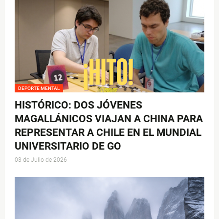
DEPORTE MENTAL
HISTÓRICO: DOS JÓVENES
MAGALLÁNICOS VIAJAN A CHINA PARA
REPRESENTAR A CHILE EN EL MUNDIAL
UNIVERSITARIO DE GO
03 de Julio de 2026