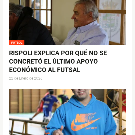
FUTBOL
RISPOLI EXPLICA POR QUÉ NO SE
CONCRETÓ EL ÚLTIMO APOYO
ECONÓMICO AL FUTSAL
22 de Enero de 2026