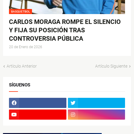
BASQUETBOL
CARLOS MORAGA ROMPE EL SILENCIO
Y FIJA SU POSICIÓN TRAS
CONTROVERSIA PÚBLICA
20 de Enero de 2026
Artículo Anterior
Artículo Siguiente
SÍGUENOS