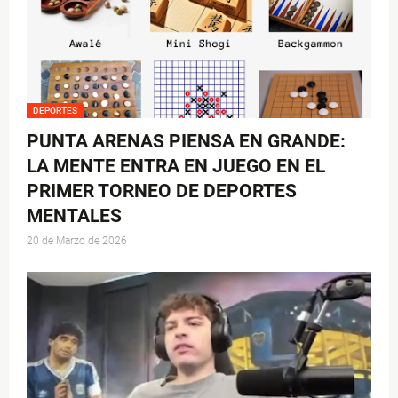
DEPORTES
PUNTA ARENAS PIENSA EN GRANDE:
LA MENTE ENTRA EN JUEGO EN EL
PRIMER TORNEO DE DEPORTES
MENTALES
20 de Marzo de 2026