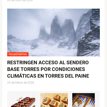
03 de Julio de 2026
POLIDEPORTIVO
RESTRINGEN ACCESO AL SENDERO
BASE TORRES POR CONDICIONES
CLIMÁTICAS EN TORRES DEL PAINE
25 de Marzo de 2026