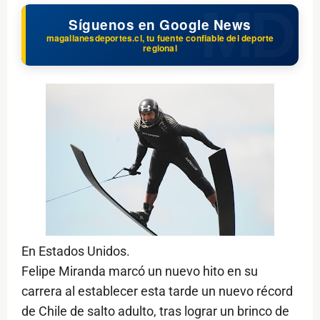
Síguenos en Google News
magallanesdeportes.cl, tu fuente confiable del deporte
regional
En Estados Unidos.
Felipe Miranda marcó un nuevo hito en su
carrera al establecer esta tarde un nuevo récord
de Chile de salto adulto, tras lograr un brinco de