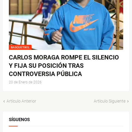
BASQUETBOL
CARLOS MORAGA ROMPE EL SILENCIO
Y FIJA SU POSICIÓN TRAS
CONTROVERSIA PÚBLICA
20 de Enero de 2026
Artículo Anterior
Artículo Siguiente
SÍGUENOS