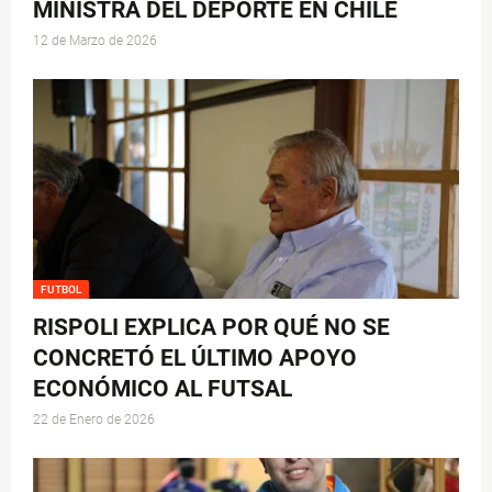
MINISTRA DEL DEPORTE EN CHILE
12 de Marzo de 2026
FUTBOL
RISPOLI EXPLICA POR QUÉ NO SE
CONCRETÓ EL ÚLTIMO APOYO
ECONÓMICO AL FUTSAL
22 de Enero de 2026