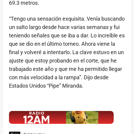
69.3 metros.
“Tengo una sensación exquisita. Venía buscando
un salto largo desde hace varias semanas y fui
teniendo señales que se iba a dar. Lo increíble es
que se dio en el último torneo. Ahora viene la
final y volveré a intentarlo. La clave estuvo en un
ajuste que estoy probando en el corte, que he
trabajado este año y que me ha permitido llegar
con más velocidad a la rampa”. Dijo desde
Estados Unidos “Pipe” Miranda.
$ads={1}