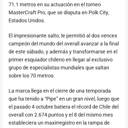
71.1 metros en su actuación en el torneo
MasterCraft Pro, que se disputa en Polk City,
Estados Unidos.
El impresionante salto, le permitió al dos vences
campeón del mundo del overall avanzar a la final
de este sábado, y además y transformarse en el
primer esquiador chileno en llegar al exclusivo
grupo de especialistas mundiales que saltan
sobre los 70 metros.
La marca llega en el cierre de una temporada
que ha tenido a “Pipe” en un gran nivel, luego que
el pasado 4 octubre batiera el récord de Chile del
overall con 2.674 puntos y el 8 del mismo mes
estableciera un maxirregistro en la rampa de