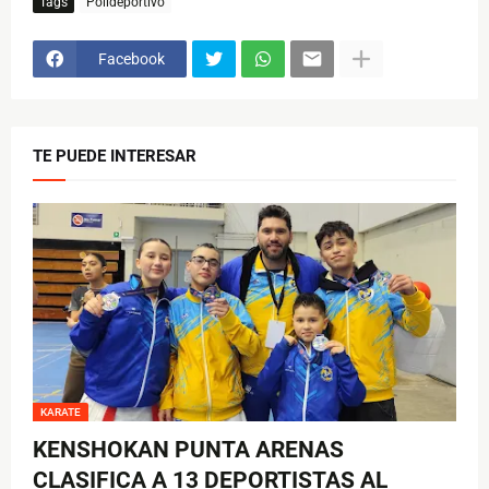
Tags
Polideportivo
Facebook
TE PUEDE INTERESAR
KARATE
KENSHOKAN PUNTA ARENAS
CLASIFICA A 13 DEPORTISTAS AL