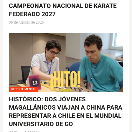
CAMPEONATO NACIONAL DE KARATE
FEDERADO 2027
06 de Agosto de 2026
DEPORTE MENTAL
HISTÓRICO: DOS JÓVENES
MAGALLÁNICOS VIAJAN A CHINA PARA
REPRESENTAR A CHILE EN EL MUNDIAL
UNIVERSITARIO DE GO