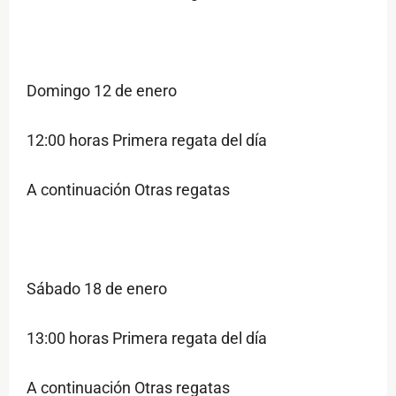
Domingo 12 de enero
12:00 horas Primera regata del día
A continuación Otras regatas
Sábado 18 de enero
13:00 horas Primera regata del día
A continuación Otras regatas