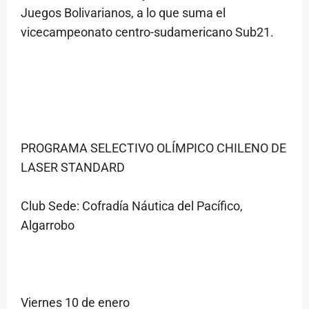
Juegos Bolivarianos, a lo que suma el
vicecampeonato centro-sudamericano Sub21.
PROGRAMA SELECTIVO OLÍMPICO CHILENO DE
LASER STANDARD
Club Sede: Cofradía Náutica del Pacífico,
Algarrobo
Viernes 10 de enero