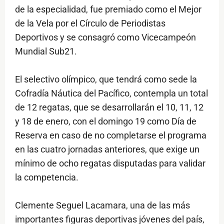
de la especialidad, fue premiado como el Mejor
de la Vela por el Círculo de Periodistas
Deportivos y se consagró como Vicecampeón
Mundial Sub21.
El selectivo olímpico, que tendrá como sede la
Cofradía Náutica del Pacífico, contempla un total
de 12 regatas, que se desarrollarán el 10, 11, 12
y 18 de enero, con el domingo 19 como Día de
Reserva en caso de no completarse el programa
en las cuatro jornadas anteriores, que exige un
mínimo de ocho regatas disputadas para validar
la competencia.
Clemente Seguel Lacamara, una de las más
importantes figuras deportivas jóvenes del país,