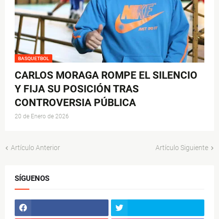
BASQUETBOL
CARLOS MORAGA ROMPE EL SILENCIO
Y FIJA SU POSICIÓN TRAS
CONTROVERSIA PÚBLICA
20 de Enero de 2026
Artículo Anterior
Artículo Siguiente
SÍGUENOS