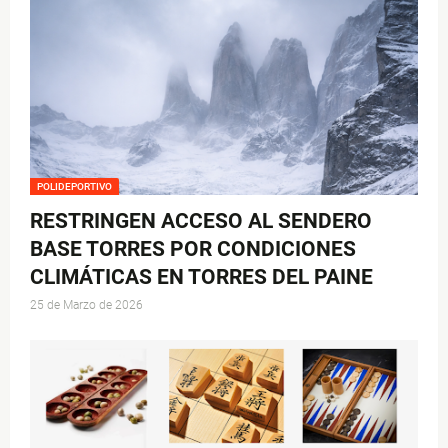
POLIDEPORTIVO
RESTRINGEN ACCESO AL SENDERO
BASE TORRES POR CONDICIONES
CLIMÁTICAS EN TORRES DEL PAINE
25 de Marzo de 2026