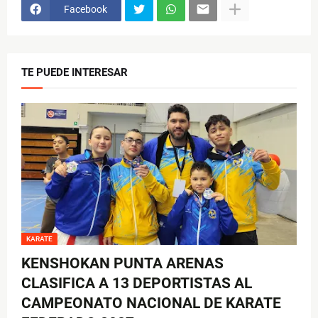
Facebook
TE PUEDE INTERESAR
KARATE
KENSHOKAN PUNTA ARENAS
CLASIFICA A 13 DEPORTISTAS AL
CAMPEONATO NACIONAL DE KARATE