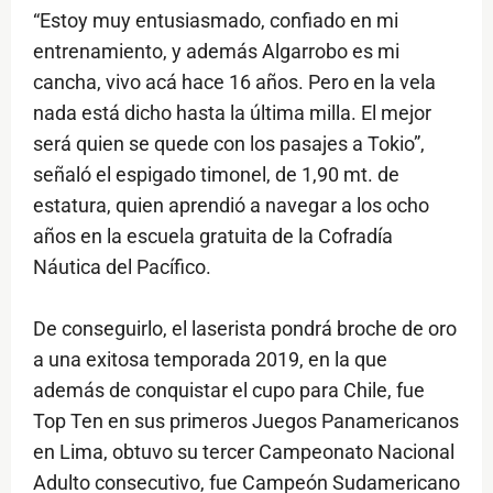
“Estoy muy entusiasmado, confiado en mi
entrenamiento, y además Algarrobo es mi
cancha, vivo acá hace 16 años. Pero en la vela
nada está dicho hasta la última milla. El mejor
será quien se quede con los pasajes a Tokio”,
señaló el espigado timonel, de 1,90 mt. de
estatura, quien aprendió a navegar a los ocho
años en la escuela gratuita de la Cofradía
Náutica del Pacífico.
De conseguirlo, el laserista pondrá broche de oro
a una exitosa temporada 2019, en la que
además de conquistar el cupo para Chile, fue
Top Ten en sus primeros Juegos Panamericanos
en Lima, obtuvo su tercer Campeonato Nacional
Adulto consecutivo, fue Campeón Sudamericano