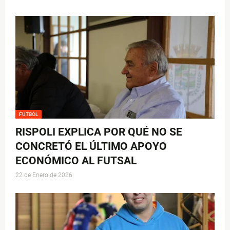
FUTBOL
RISPOLI EXPLICA POR QUÉ NO SE
CONCRETÓ EL ÚLTIMO APOYO
ECONÓMICO AL FUTSAL
22 de Enero de 2026