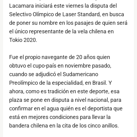
Lacamara iniciará este viernes la disputa del
Selectivo Olímpico de Laser Standard, en busca
de poner su nombre en los pasajes de quien será
el único representante de la vela chilena en
Tokio 2020.
Fue el propio navegante de 20 años quien
obtuvo el cupo-país en noviembre pasado,
cuando se adjudicó el Sudamericano
Preolímpico de la especialidad, en Brasil. Y
ahora, como es tradición en este deporte, esa
plaza se pone en disputa a nivel nacional, para
confirmar en el agua quién es el deportista que
está en mejores condiciones para llevar la
bandera chilena en la cita de los cinco anillos.