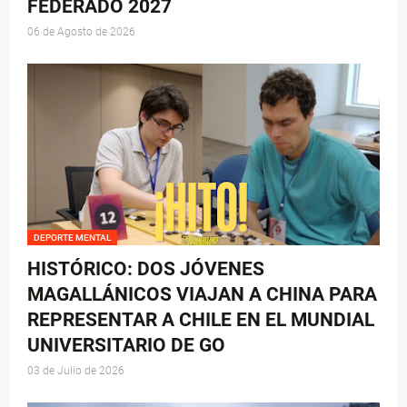
FEDERADO 2027
06 de Agosto de 2026
DEPORTE MENTAL
HISTÓRICO: DOS JÓVENES
MAGALLÁNICOS VIAJAN A CHINA PARA
REPRESENTAR A CHILE EN EL MUNDIAL
UNIVERSITARIO DE GO
03 de Julio de 2026