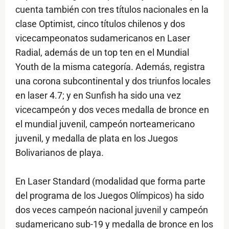
cuenta también con tres títulos nacionales en la
clase Optimist, cinco títulos chilenos y dos
vicecampeonatos sudamericanos en Laser
Radial, además de un top ten en el Mundial
Youth de la misma categoría. Además, registra
una corona subcontinental y dos triunfos locales
en laser 4.7; y en Sunfish ha sido una vez
vicecampeón y dos veces medalla de bronce en
el mundial juvenil, campeón norteamericano
juvenil, y medalla de plata en los Juegos
Bolivarianos de playa.
En Laser Standard (modalidad que forma parte
del programa de los Juegos Olímpicos) ha sido
dos veces campeón nacional juvenil y campeón
sudamericano sub-19 y medalla de bronce en los