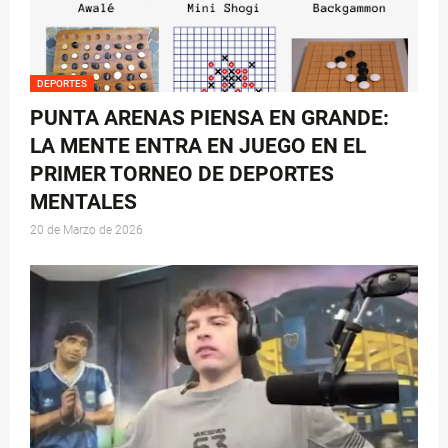
DEPORTES
PUNTA ARENAS PIENSA EN GRANDE:
LA MENTE ENTRA EN JUEGO EN EL
PRIMER TORNEO DE DEPORTES
MENTALES
20 de Marzo de 2026