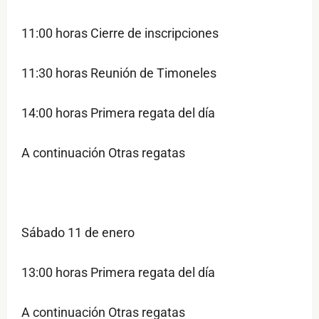
11:00 horas Cierre de inscripciones
11:30 horas Reunión de Timoneles
14:00 horas Primera regata del día
A continuación Otras regatas
Sábado 11 de enero
13:00 horas Primera regata del día
A continuación Otras regatas