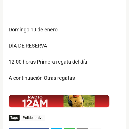
Domingo 19 de enero
DÍA DE RESERVA
12.00 horas Primera regata del día
A continuación Otras regatas
$ads={1}
Tags
Polideportivo