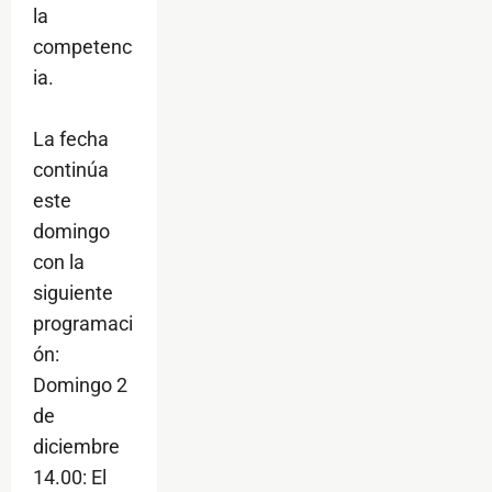
la
competenc
ia.
La fecha
continúa
este
domingo
con la
siguiente
programaci
ón:
Domingo 2
de
diciembre
14.00: El