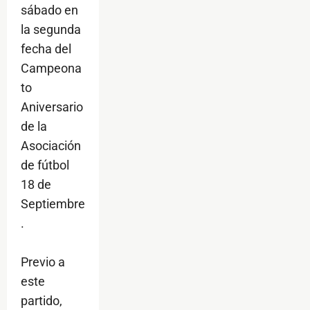
sábado en
la segunda
fecha del
Campeona
to
Aniversario
de la
Asociación
de fútbol
18 de
Septiembre
.
Previo a
este
partido,