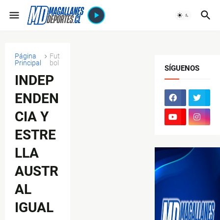
Página
Fut
Principal
bol
SÍGUENOS
INDEP
ENDEN
CIA Y
ESTRE
LLA
AUSTR
AL
IGUAL