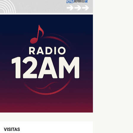
VISITAS