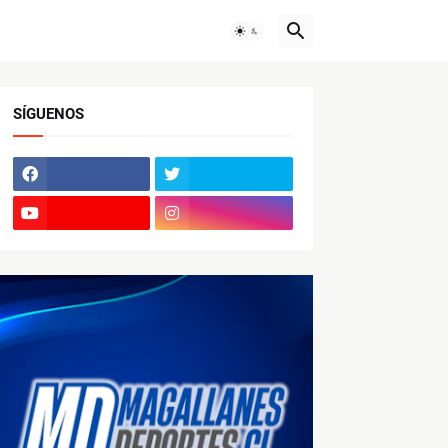
SÍGUENOS