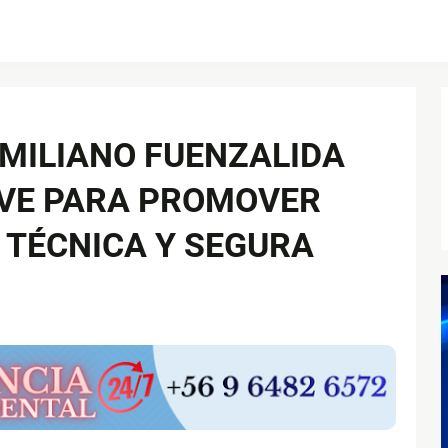
EMILIANO FUENZALIDA
IVE PARA PROMOVER
 TÉCNICA Y SEGURA