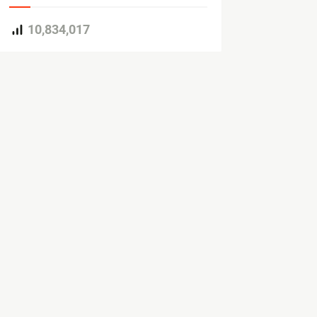
10,834,017