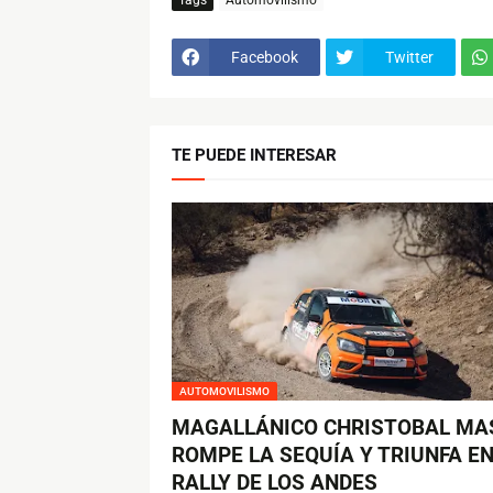
Facebook
Twitter
TE PUEDE INTERESAR
AUTOMOVILISMO
MAGALLÁNICO CHRISTOBAL MA
ROMPE LA SEQUÍA Y TRIUNFA EN
RALLY DE LOS ANDES