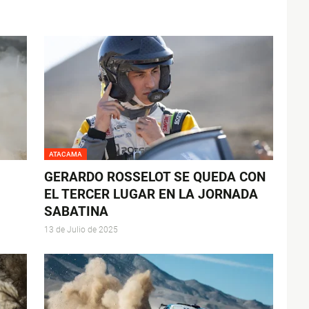
ATACAMA
GERARDO ROSSELOT SE QUEDA CON
EL TERCER LUGAR EN LA JORNADA
SABATINA
13 de Julio de 2025