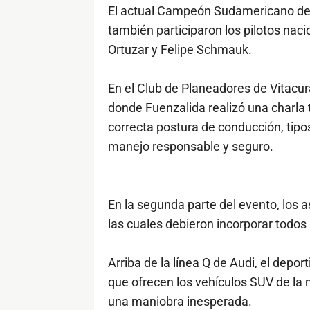
El actual Campeón Sudamericano de R
también participaron los pilotos nac
Ortuzar y Felipe Schmauk.
En el Club de Planeadores de Vitacur
donde Fuenzalida realizó una charla 
correcta postura de conducción, tipos
manejo responsable y seguro.
En la segunda parte del evento, los a
las cuales debieron incorporar todos 
Arriba de la línea Q de Audi, el depor
que ofrecen los vehículos SUV de l
una maniobra inesperada.