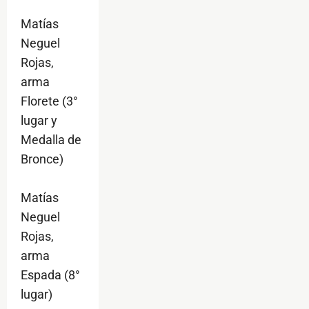
Matías
Neguel
Rojas,
arma
Florete (3°
lugar y
Medalla de
Bronce)
Matías
Neguel
Rojas,
arma
Espada (8°
lugar)