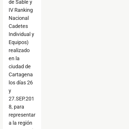
de Sable y
IV Ranking
Nacional
Cadetes
Individual y
Equipos)
realizado
en la
ciudad de
Cartagena
los días 26
y
27.SEP.201
8, para
representar
a la región