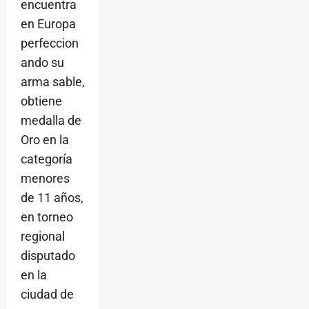
encuentra
en Europa
perfeccion
ando su
arma sable,
obtiene
medalla de
Oro en la
categoría
menores
de 11 años,
en torneo
regional
disputado
en la
ciudad de