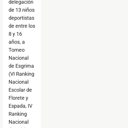
delegación
de 13 niños
deportistas
de entre los
8 y 16
años, a
Torneo
Nacional
de Esgrima
(VI Ranking
Nacional
Escolar de
Florete y
Espada, IV
Ranking
Nacional