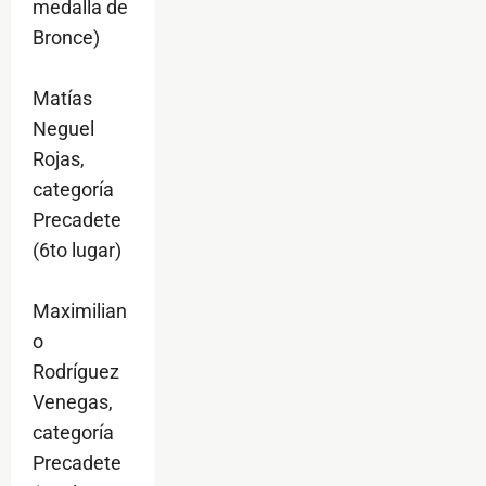
medalla de
Bronce)
Matías
Neguel
Rojas,
categoría
Precadete
(6to lugar)
Maximilian
o
Rodríguez
Venegas,
categoría
Precadete