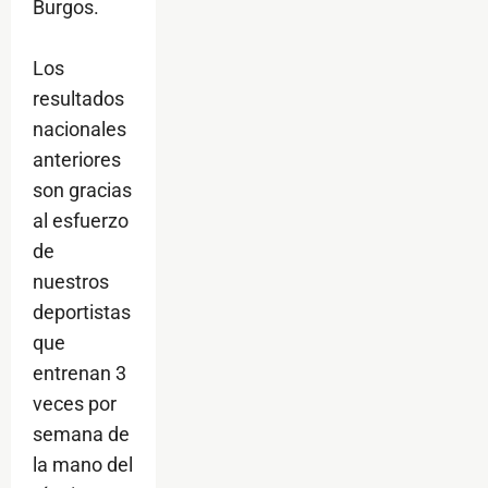
Burgos.
Los
resultados
nacionales
anteriores
son gracias
al esfuerzo
de
nuestros
deportistas
que
entrenan 3
veces por
semana de
la mano del