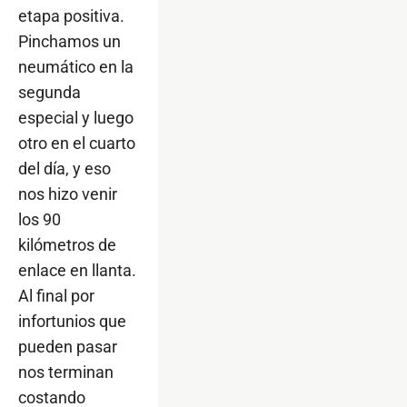
etapa positiva.
Pinchamos un
neumático en la
segunda
especial y luego
otro en el cuarto
del día, y eso
nos hizo venir
los 90
kilómetros de
enlace en llanta.
Al final por
infortunios que
pueden pasar
nos terminan
costando