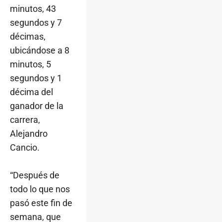
minutos, 43
segundos y 7
décimas,
ubicándose a 8
minutos, 5
segundos y 1
décima del
ganador de la
carrera,
Alejandro
Cancio.
“Después de
todo lo que nos
pasó este fin de
semana, que