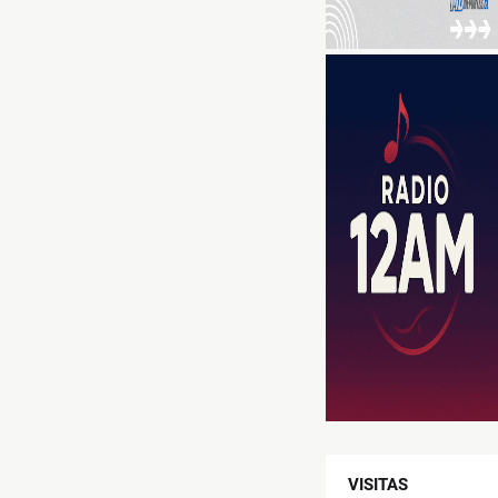
VISITAS