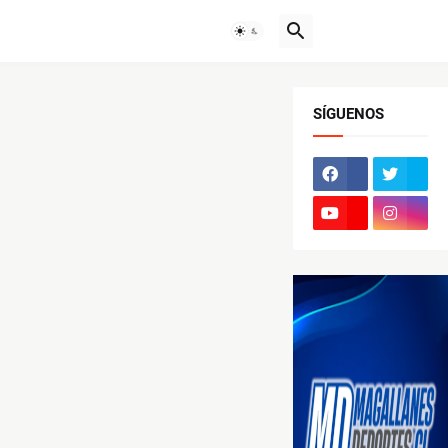
SÍGUENOS