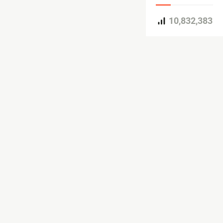
10,832,383