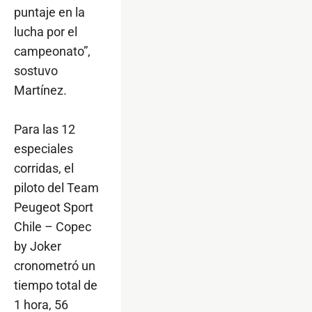
puntaje en la
lucha por el
campeonato”,
sostuvo
Martínez.
Para las 12
especiales
corridas, el
piloto del Team
Peugeot Sport
Chile – Copec
by Joker
cronometró un
tiempo total de
1 hora, 56