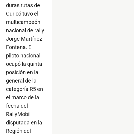
duras rutas de
Curicó tuvo el
multicampeón
nacional de rally
Jorge Martínez
Fontena. El
piloto nacional
ocupó la quinta
posición en la
general de la
categoría R5 en
el marco de la
fecha del
RallyMobil
disputada en la
Región del