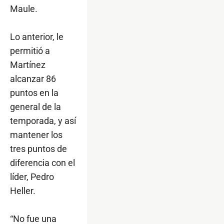
Maule.
Lo anterior, le
permitió a
Martínez
alcanzar 86
puntos en la
general de la
temporada, y así
mantener los
tres puntos de
diferencia con el
líder, Pedro
Heller.
“No fue una