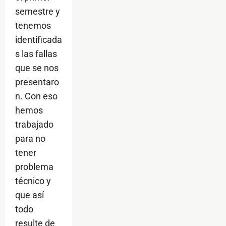
semestre y
tenemos
identificada
s las fallas
que se nos
presentaro
n. Con eso
hemos
trabajado
para no
tener
problema
técnico y
que así
todo
resulte de