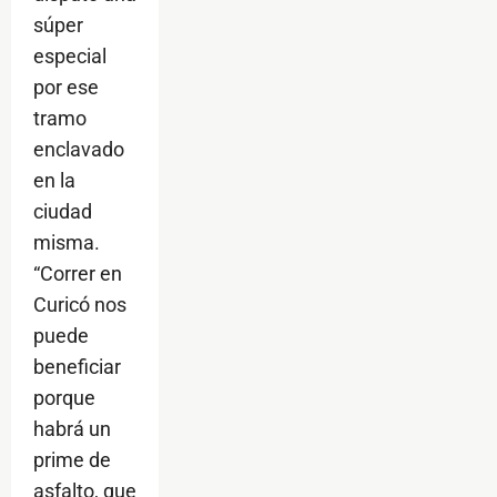
súper
especial
por ese
tramo
enclavado
en la
ciudad
misma.
“Correr en
Curicó nos
puede
beneficiar
porque
habrá un
prime de
asfalto, que