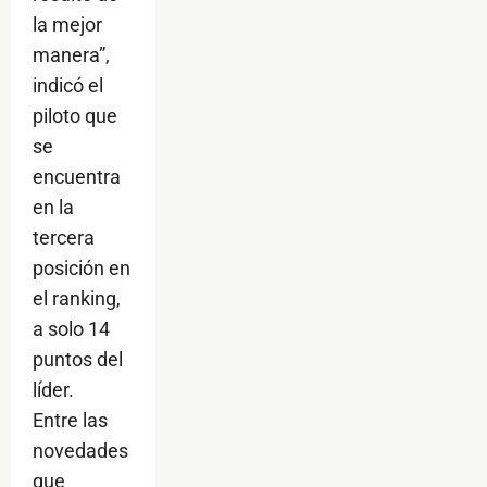
la mejor
manera”,
indicó el
piloto que
se
encuentra
en la
tercera
posición en
el ranking,
a solo 14
puntos del
líder.
Entre las
novedades
que