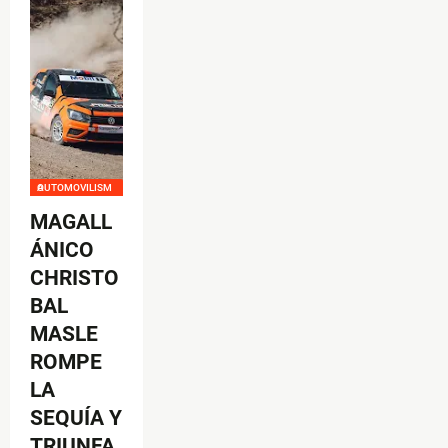
AUTOMOVILISMO
MAGALL
ÁNICO
CHRISTO
BAL
MASLE
ROMPE
LA
SEQUÍA Y
TRIUNFA