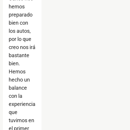
hemos
preparado
bien con
los autos,
por lo que
creo nos irá
bastante
bien.
Hemos
hecho un
balance
con la
experiencia
que
tuvimos en
el primer