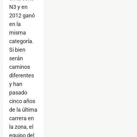
N3 y en
2012 ganó
en la
misma
categoría.
Si bien
serán
caminos
diferentes
y han
pasado
cinco años
de la última
carrera en
la zona, el
equipo del