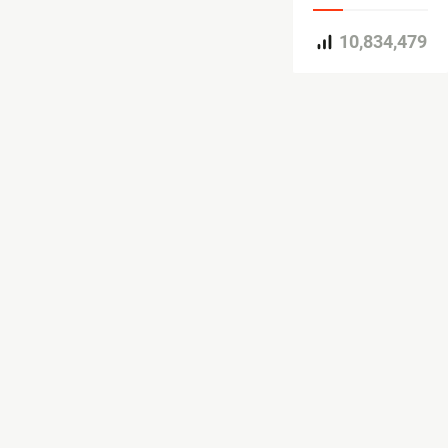
10,834,479