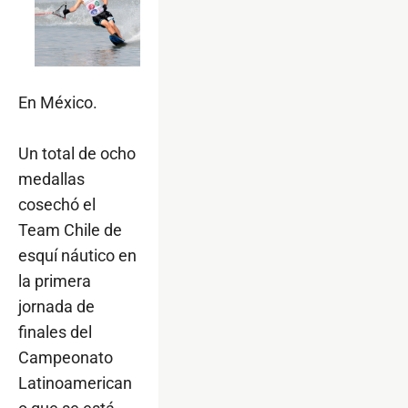
En México.
Un total de ocho
medallas
cosechó el
Team Chile de
esquí náutico en
la primera
jornada de
finales del
Campeonato
Latinoamerican