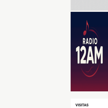
VISITAS