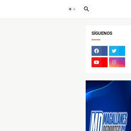
SÍGUENOS