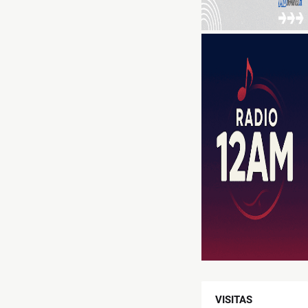
VISITAS