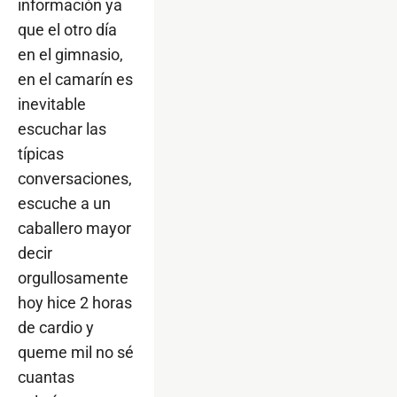
información ya
que el otro día
en el gimnasio,
en el camarín es
inevitable
escuchar las
típicas
conversaciones,
escuche a un
caballero mayor
decir
orgullosamente
hoy hice 2 horas
de cardio y
queme mil no sé
cuantas