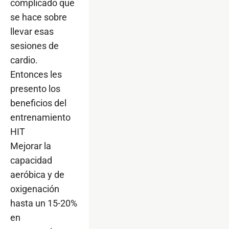
complicado que
se hace sobre
llevar esas
sesiones de
cardio.
Entonces les
presento los
beneficios del
entrenamiento
HIT
Mejorar la
capacidad
aeróbica y de
oxigenación
hasta un 15-20%
en