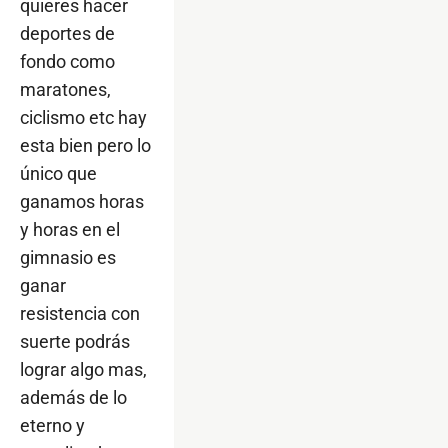
quieres hacer
deportes de
fondo como
maratones,
ciclismo etc hay
esta bien pero lo
único que
ganamos horas
y horas en el
gimnasio es
ganar
resistencia con
suerte podrás
lograr algo mas,
además de lo
eterno y