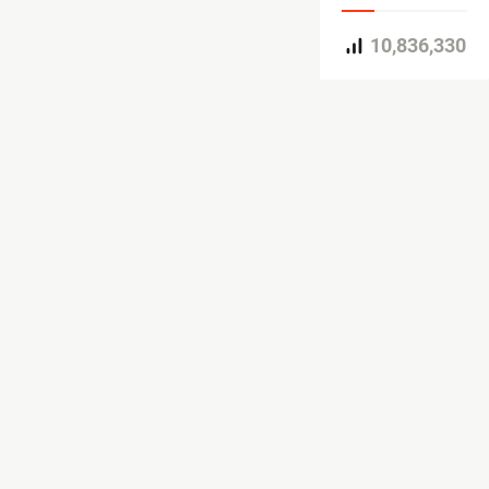
10,836,330