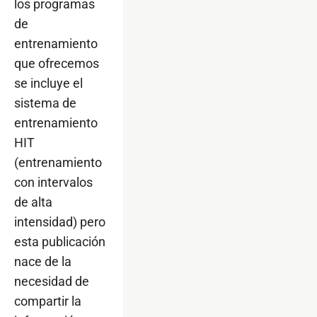
los programas
de
entrenamiento
que ofrecemos
se incluye el
sistema de
entrenamiento
HIT
(entrenamiento
con intervalos
de alta
intensidad) pero
esta publicación
nace de la
necesidad de
compartir la