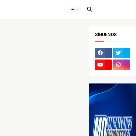
SÍGUENOS