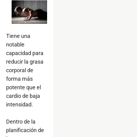
Tiene una
notable
capacidad para
reducir la grasa
corporal de
forma más
potente que el
cardio de baja
intensidad.
Dentro de la
planificación de