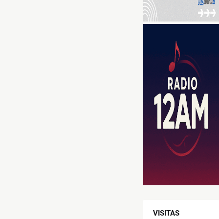
VISITAS