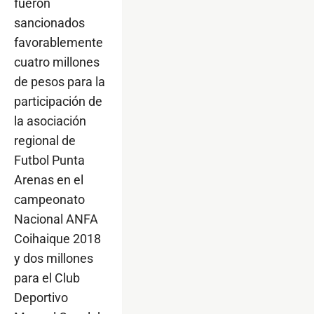
fueron
sancionados
favorablemente
cuatro millones
de pesos para la
participación de
la asociación
regional de
Futbol Punta
Arenas en el
campeonato
Nacional ANFA
Coihaique 2018
y dos millones
para el Club
Deportivo