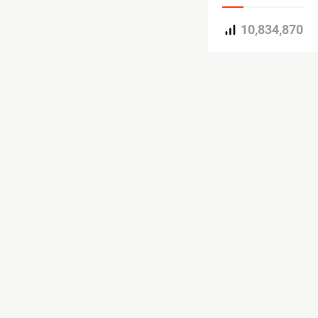
10,834,870