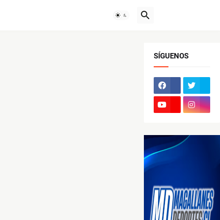
SÍGUENOS