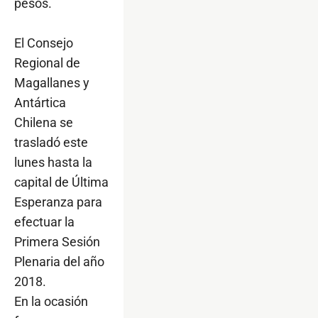
pesos.
El Consejo
Regional de
Magallanes y
Antártica
Chilena se
trasladó este
lunes hasta la
capital de Última
Esperanza para
efectuar la
Primera Sesión
Plenaria del año
2018.
En la ocasión