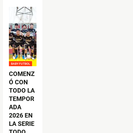
BABY FUTBOL
COMENZ
Ó CON
TODO LA
TEMPOR
ADA
2026 EN
LA SERIE
TODO