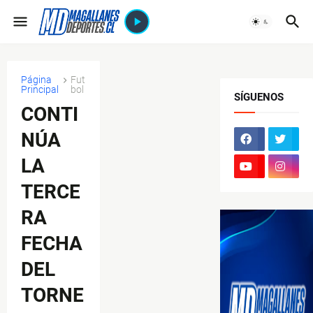
Página
Fut
Principal
bol
SÍGUENOS
CONTI
NÚA
LA
TERCE
RA
FECHA
DEL
TORNE