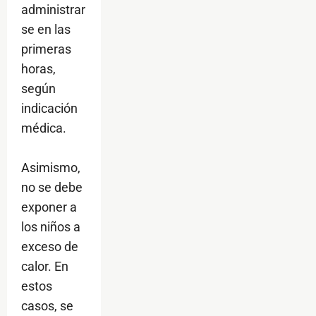
administrar
se en las
primeras
horas,
según
indicación
médica.
Asimismo,
no se debe
exponer a
los niños a
exceso de
calor. En
estos
casos, se