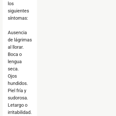
los
siguientes
síntomas:
Ausencia
de lágrimas
al llorar.
Boca o
lengua
seca.
Ojos
hundidos.
Piel fría y
sudorosa.
Letargo o
irritabilidad.