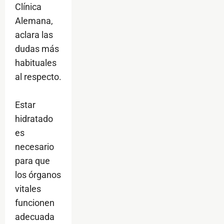
Clínica
Alemana,
aclara las
dudas más
habituales
al respecto.
Estar
hidratado
es
necesario
para que
los órganos
vitales
funcionen
adecuada