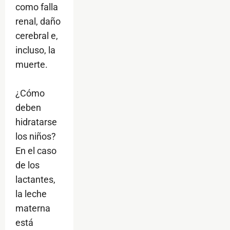
como falla
renal, daño
cerebral e,
incluso, la
muerte.
¿Cómo
deben
hidratarse
los niños?
En el caso
de los
lactantes,
la leche
materna
está