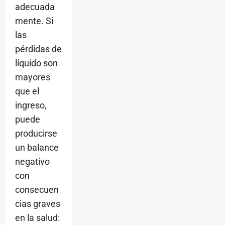
adecuada
mente. Si
las
pérdidas de
líquido son
mayores
que el
ingreso,
puede
producirse
un balance
negativo
con
consecuen
cias graves
en la salud: