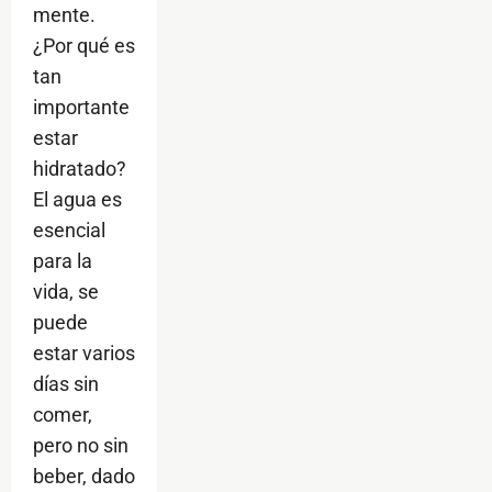
mente.
¿Por qué es
tan
importante
estar
hidratado?
El agua es
esencial
para la
vida, se
puede
estar varios
días sin
comer,
pero no sin
beber, dado