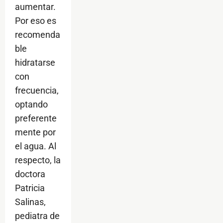
aumentar.
Por eso es
recomenda
ble
hidratarse
con
frecuencia,
optando
preferente
mente por
el agua. Al
respecto, la
doctora
Patricia
Salinas,
pediatra de