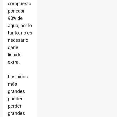
compuesta
por casi
90% de
agua, por lo
tanto, no es
necesario
darle
líquido
extra.
Los niños
más
grandes
pueden
perder
grandes