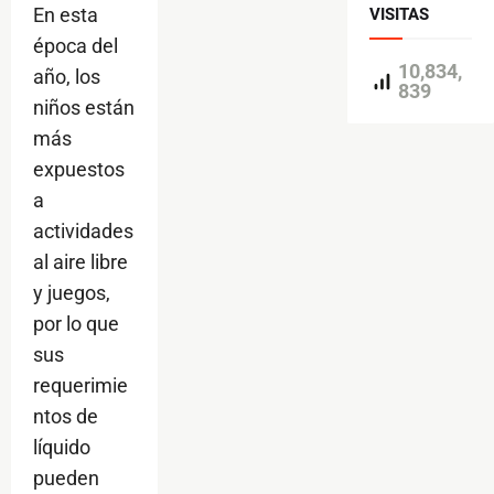
En esta
VISITAS
época del
10,834,
año, los
839
niños están
más
expuestos
a
actividades
al aire libre
y juegos,
por lo que
sus
requerimie
ntos de
líquido
pueden