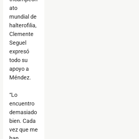
ato
mundial de
halterofilia,
Clemente
Seguel
expresó
todo su
apoyo a
Méndez.
“Lo
encuentro
demasiado
bien. Cada
vez que me
han