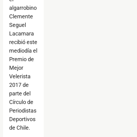
algarrobino
Clemente
Seguel
Lacamara
recibió este
mediodía el
Premio de
Mejor
Velerista
2017 de
parte del
Círculo de
Periodistas
Deportivos
de Chile.