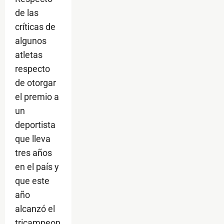
de las
críticas de
algunos
atletas
respecto
de otorgar
el premio a
un
deportista
que lleva
tres años
en el país y
que este
año
alcanzó el
tricampeon