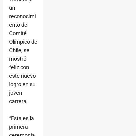
un
reconocimi
ento del
Comité
Olímpico de
Chile, se
mostró
feliz con
este nuevo
logro en su
joven
carrera.
“Esta es la
primera
ceremonia