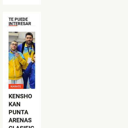
TE PUEDE
INTERESAR
KARATE
KENSHO
KAN
PUNTA
ARENAS