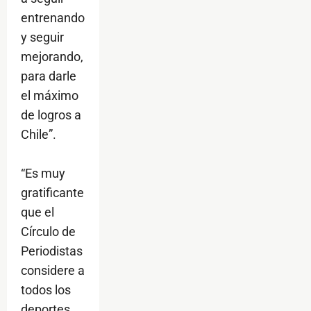
entrenando
y seguir
mejorando,
para darle
el máximo
de logros a
Chile”.
“Es muy
gratificante
que el
Círculo de
Periodistas
considere a
todos los
deportes.