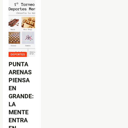
DEPORTES
PUNTA
ARENAS
PIENSA
EN
GRANDE:
LA
MENTE
ENTRA