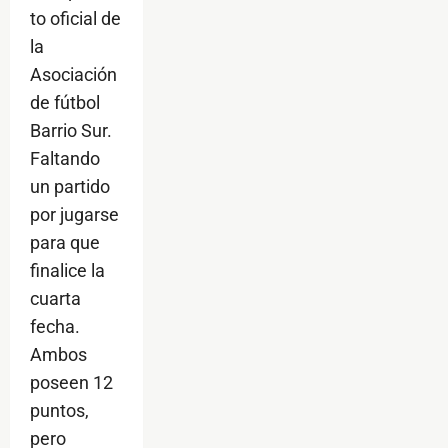
to oficial de
la
Asociación
de fútbol
Barrio Sur.
Faltando
un partido
por jugarse
para que
finalice la
cuarta
fecha.
Ambos
poseen 12
puntos,
pero