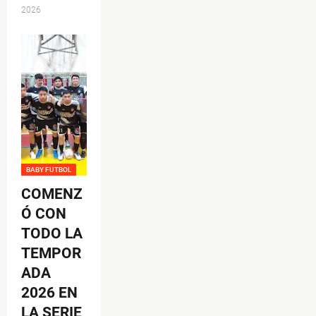
2026
BABY FUTBOL
COMENZ
Ó CON
TODO LA
TEMPOR
ADA
2026 EN
LA SERIE