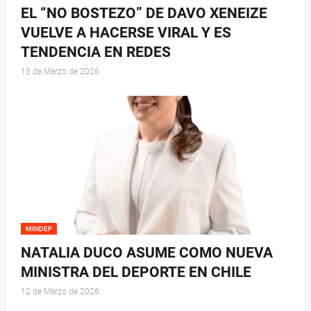
EL “NO BOSTEZO” DE DAVO XENEIZE
VUELVE A HACERSE VIRAL Y ES
TENDENCIA EN REDES
13 de Marzo de 2026
MINDEP
NATALIA DUCO ASUME COMO NUEVA
MINISTRA DEL DEPORTE EN CHILE
12 de Marzo de 2026