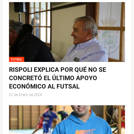
FUTBOL
RISPOLI EXPLICA POR QUÉ NO SE
CONCRETÓ EL ÚLTIMO APOYO
ECONÓMICO AL FUTSAL
22 de Enero de 2026