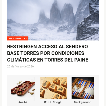
POLIDEPORTIVO
RESTRINGEN ACCESO AL SENDERO
BASE TORRES POR CONDICIONES
CLIMÁTICAS EN TORRES DEL PAINE
25 de Marzo de 2026