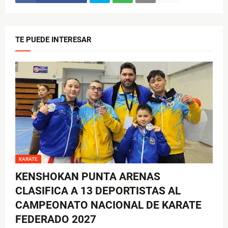
TE PUEDE INTERESAR
KARATE
KENSHOKAN PUNTA ARENAS
CLASIFICA A 13 DEPORTISTAS AL
CAMPEONATO NACIONAL DE KARATE
FEDERADO 2027