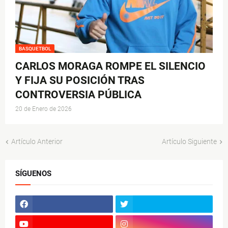
BASQUETBOL
CARLOS MORAGA ROMPE EL SILENCIO
Y FIJA SU POSICIÓN TRAS
CONTROVERSIA PÚBLICA
20 de Enero de 2026
Artículo Anterior
Artículo Siguiente
SÍGUENOS