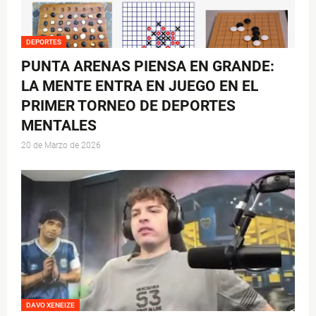
DEPORTES
PUNTA ARENAS PIENSA EN GRANDE:
LA MENTE ENTRA EN JUEGO EN EL
PRIMER TORNEO DE DEPORTES
MENTALES
20 de Marzo de 2026
DAVO XENEIZE