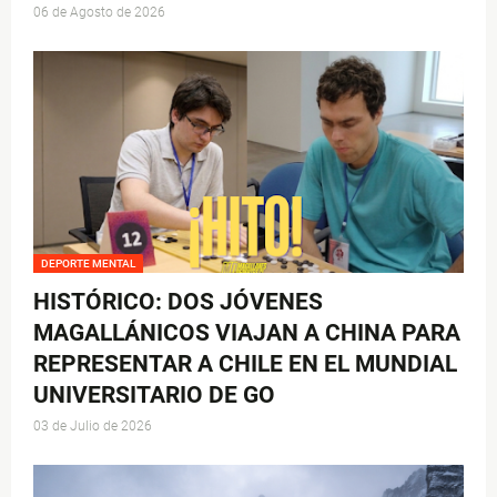
06 de Agosto de 2026
DEPORTE MENTAL
HISTÓRICO: DOS JÓVENES
MAGALLÁNICOS VIAJAN A CHINA PARA
REPRESENTAR A CHILE EN EL MUNDIAL
UNIVERSITARIO DE GO
03 de Julio de 2026