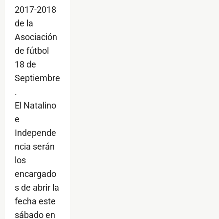
2017-2018
de la
Asociación
de fútbol
18 de
Septiembre
.
El Natalino
e
Independe
ncia serán
los
encargado
s de abrir la
fecha este
sábado en