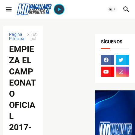
Página
Fut
Principal
bol
SÍGUENOS
EMPIE
ZA EL
CAMP
EONAT
O
OFICIA
L
2017-