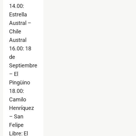
14.00:
Estrella
Austral –
Chile
Austral
16.00: 18
de
Septiembre
– El
Pingüino
18.00:
Camilo
Henríquez
– San
Felipe
Libre: El