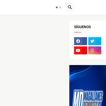
SÍGUENOS