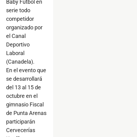
Baby Fútbol en
serie todo
competidor
organizado por
el Canal
Deportivo
Laboral
(Canadela).
En el evento que
se desarrollará
del 13 al 15 de
octubre en el
gimnasio Fiscal
de Punta Arenas
participarán
Cervecerías