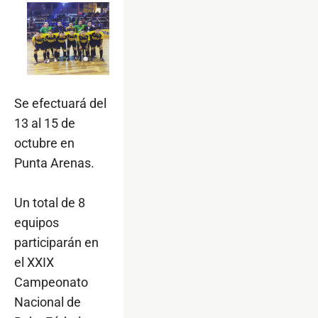
Se efectuará del
13 al 15 de
octubre en
Punta Arenas.
Un total de 8
equipos
participarán en
el XXIX
Campeonato
Nacional de