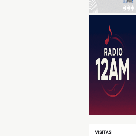
VISITAS