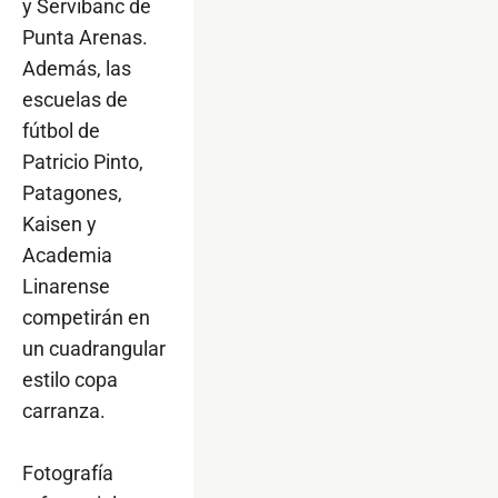
y Servibanc de
Punta Arenas.
Además, las
escuelas de
fútbol de
Patricio Pinto,
Patagones,
Kaisen y
Academia
Linarense
competirán en
un cuadrangular
estilo copa
carranza.
Fotografía