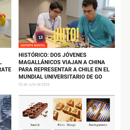
DEPORTE MENTAL
HISTÓRICO: DOS JÓVENES
L
MAGALLÁNICOS VIAJAN A CHINA
RATE
PARA REPRESENTAR A CHILE EN EL
MUNDIAL UNIVERSITARIO DE GO
03 de Julio de 2026