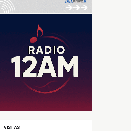
VISITAS