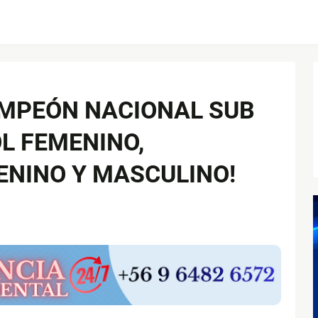
MPEÓN NACIONAL SUB
L FEMENINO,
NINO Y MASCULINO!