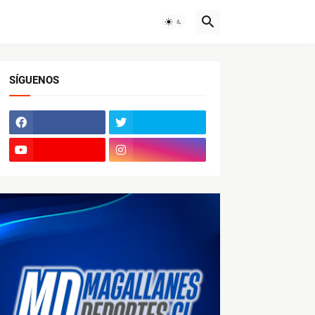
SÍGUENOS