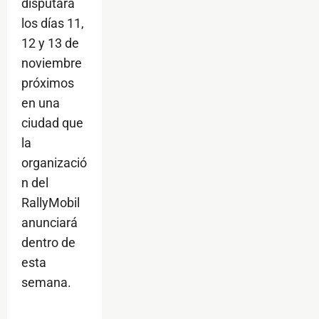
disputará
los días 11,
12 y 13 de
noviembre
próximos
en una
ciudad que
la
organizació
n del
RallyMobil
anunciará
dentro de
esta
semana.