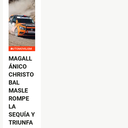
AUTOMOVILISMO
MAGALL
ÁNICO
CHRISTO
BAL
MASLE
ROMPE
LA
SEQUÍA Y
TRIUNFA