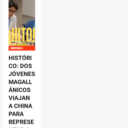
DEPORTE MENTAL
HISTÓRI
CO: DOS
JÓVENES
MAGALL
ÁNICOS
VIAJAN
A CHINA
PARA
REPRESE