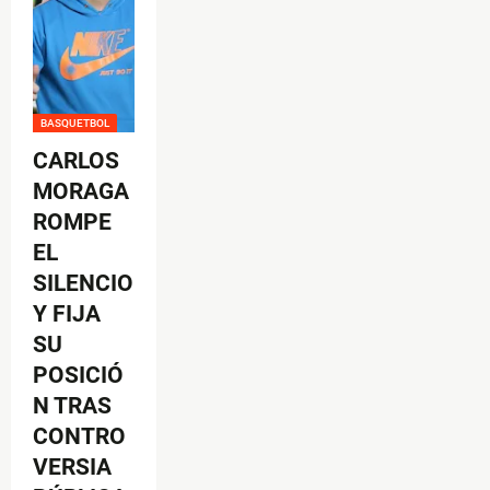
BASQUETBOL
CARLOS
MORAGA
ROMPE
EL
SILENCIO
Y FIJA
SU
POSICIÓ
N TRAS
CONTRO
VERSIA