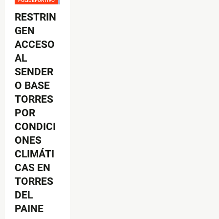
POLIDEPORTIVO
RESTRIN
GEN
ACCESO
AL
SENDER
O BASE
TORRES
POR
CONDICI
ONES
CLIMÁTI
CAS EN
TORRES
DEL
PAINE