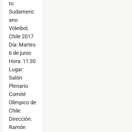
to
Sudameric
ano
Vóleibol,
Chile 2017
Día: Martes
6 de junio
Hora: 11:30
Lugar:
Salón
Plenario
Comité
Olímpico de
Chile
Dirección:
Ramón