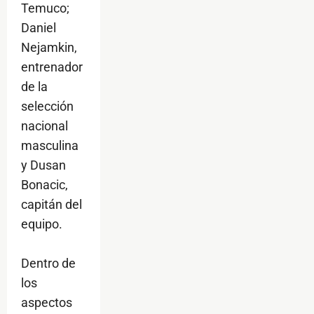
Temuco;
Daniel
Nejamkin,
entrenador
de la
selección
nacional
masculina
y Dusan
Bonacic,
capitán del
equipo.
Dentro de
los
aspectos