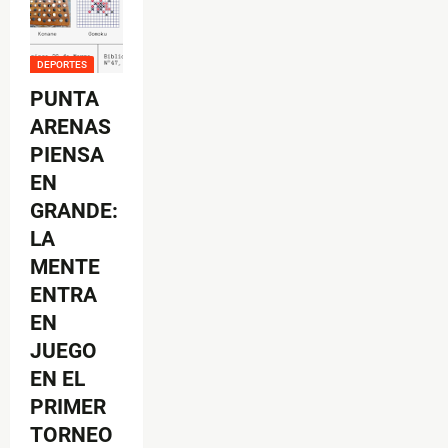
DEPORTES
PUNTA
ARENAS
PIENSA
EN
GRANDE:
LA
MENTE
ENTRA
EN
JUEGO
EN EL
PRIMER
TORNEO