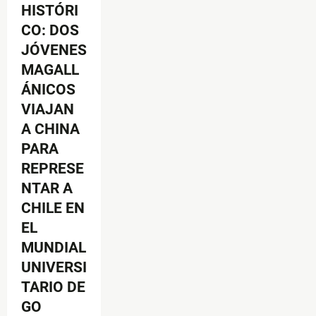
HISTÓRI
CO: DOS
JÓVENES
MAGALL
ÁNICOS
VIAJAN
A CHINA
PARA
REPRESE
NTAR A
CHILE EN
EL
MUNDIAL
UNIVERSI
TARIO DE
GO