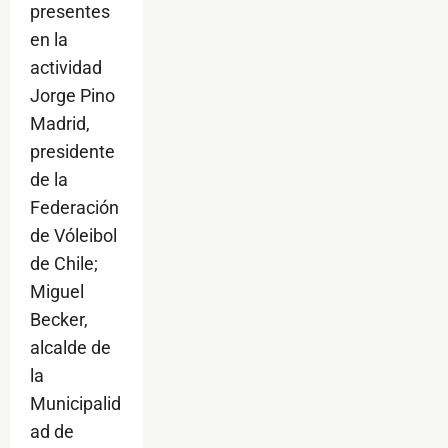
presentes
en la
actividad
Jorge Pino
Madrid,
presidente
de la
Federación
de Vóleibol
de Chile;
Miguel
Becker,
alcalde de
la
Municipalid
ad de