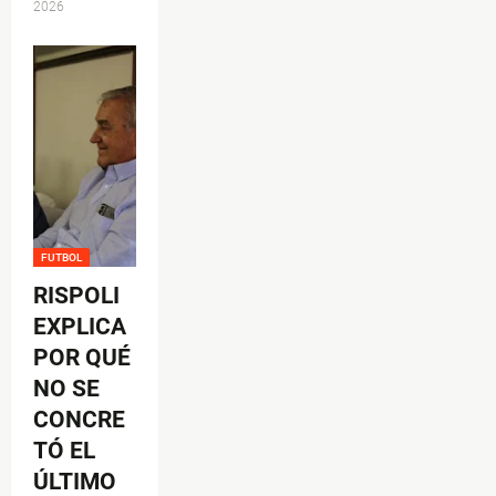
2026
FUTBOL
RISPOLI
EXPLICA
POR QUÉ
NO SE
CONCRE
TÓ EL
ÚLTIMO