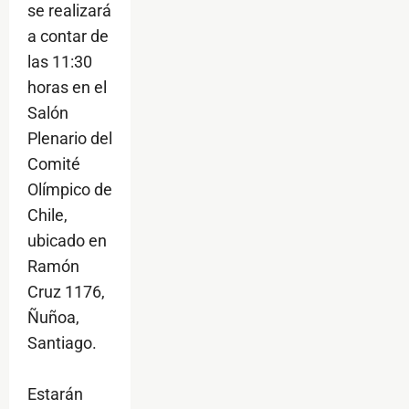
se realizará
a contar de
las 11:30
horas en el
Salón
Plenario del
Comité
Olímpico de
Chile,
ubicado en
Ramón
Cruz 1176,
Ñuñoa,
Santiago.
Estarán