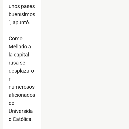
unos pases
buenísimos
", apuntó.
Como
Mellado a
la capital
rusa se
desplazaro
n
numerosos
aficionados
del
Universida
d Católica.