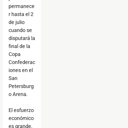
permanece
r hasta el 2
de julio
cuando se
disputará la
final de la
Copa
Confederac
iones en el
San
Petersburg
o Arena.
El esfuerzo
económico
es grande,