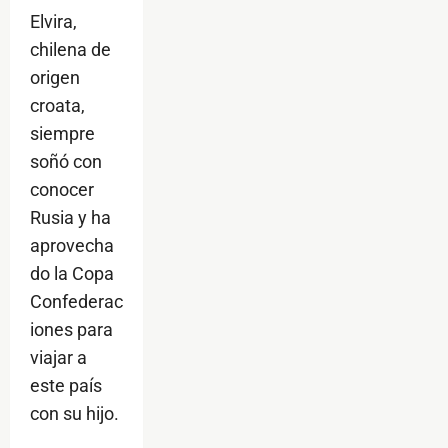
Elvira,
chilena de
origen
croata,
siempre
soñó con
conocer
Rusia y ha
aprovecha
do la Copa
Confederac
iones para
viajar a
este país
con su hijo.