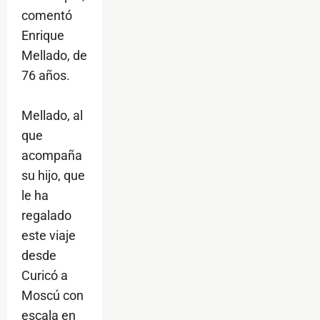
comentó
Enrique
Mellado, de
76 años.
Mellado, al
que
acompaña
su hijo, que
le ha
regalado
este viaje
desde
Curicó a
Moscú con
escala en