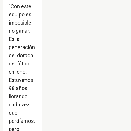
"Con este
equipo es
imposible
no ganar.
Es la
generación
del dorada
del fútbol
chileno.
Estuvimos
98 años
llorando
cada vez
que
perdíamos,
pero