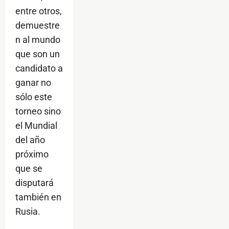
entre otros,
demuestre
n al mundo
que son un
candidato a
ganar no
sólo este
torneo sino
el Mundial
del año
próximo
que se
disputará
también en
Rusia.