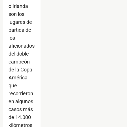
o Irlanda
son los
lugares de
partida de
los
aficionados
del doble
campeón
de la Copa
América
que
recorrieron
en algunos
casos más
de 14.000
kilómetros