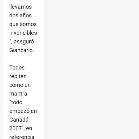
llevamos
dos años
que somos
invencibles
", aseguró
Giancarlo.
Todos
repiten
como un
mantra
"todo
empezó en
Canadá
2007", en
referencia