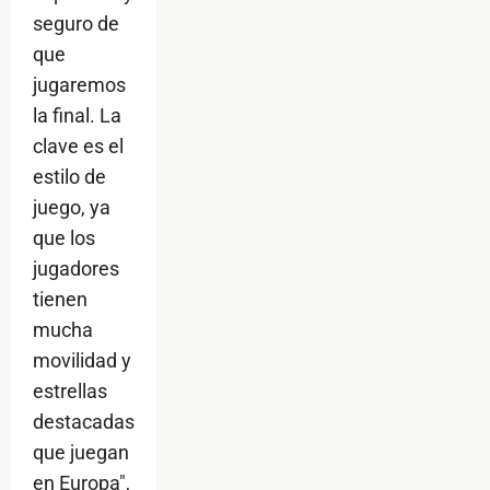
seguro de
que
jugaremos
la final. La
clave es el
estilo de
juego, ya
que los
jugadores
tienen
mucha
movilidad y
estrellas
destacadas
que juegan
en Europa",