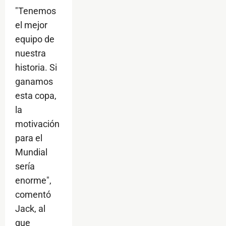
"Tenemos
el mejor
equipo de
nuestra
historia. Si
ganamos
esta copa,
la
motivación
para el
Mundial
sería
enorme",
comentó
Jack, al
que