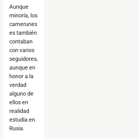
Aunque
minoría, los
camerunes
es también
contaban
con varios
seguidores,
aunque en
honor a la
verdad
alguno de
ellos en
realidad
estudia en
Rusia.