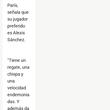
París,
señala que
su jugador
preferido
es Alexis
Sánchez.
"Tiene un
regate, una
chispa y
una
velocidad
endemonia
das. Y
además da