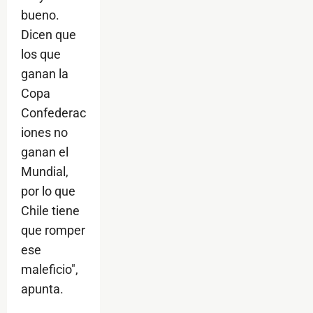
bueno.
Dicen que
los que
ganan la
Copa
Confederac
iones no
ganan el
Mundial,
por lo que
Chile tiene
que romper
ese
maleficio",
apunta.