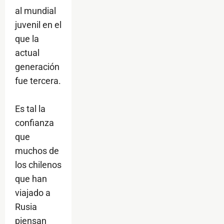
al mundial
juvenil en el
que la
actual
generación
fue tercera.
Es tal la
confianza
que
muchos de
los chilenos
que han
viajado a
Rusia
piensan