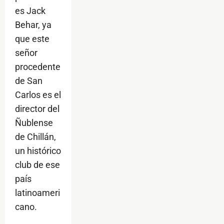
es Jack
Behar, ya
que este
señor
procedente
de San
Carlos es el
director del
Ñublense
de Chillán,
un histórico
club de ese
país
latinoameri
cano.