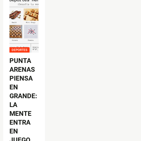
DEPORTES
PUNTA
ARENAS
PIENSA
EN
GRANDE:
LA
MENTE
ENTRA
EN
JUEGO