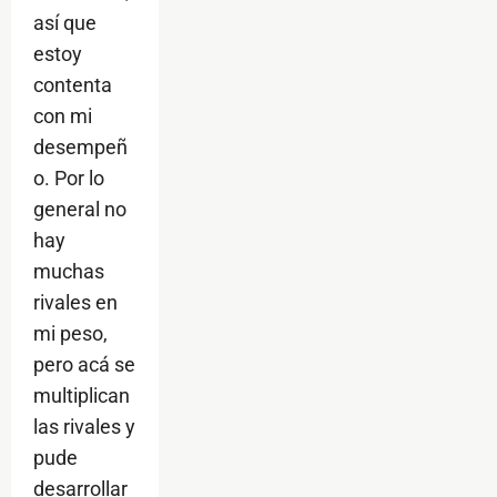
así que
estoy
contenta
con mi
desempeñ
o. Por lo
general no
hay
muchas
rivales en
mi peso,
pero acá se
multiplican
las rivales y
pude
desarrollar