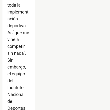
toda la
implement
ación
deportiva.
Así que me
vine a
competir
sin nada”.
Sin
embargo,
el equipo
del
Instituto
Nacional
de
Deportes