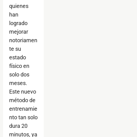
quienes
han
logrado
mejorar
notoriamen
te su
estado
físico en
solo dos
meses.
Este nuevo
método de
entrenamie
nto tan solo
dura 20
minutos, ya