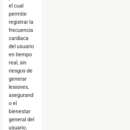
el cual
permite
registrar la
frecuencia
cardíaca
del usuario
en tiempo
real, sin
riesgos de
generar
lesiones,
asegurand
o el
bienestar
general del
usuario.