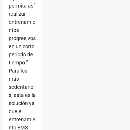
permita así
realizar
entrenamie
ntos
progresivos
en un corto
periodo de
tiempo.”
Para los
más
sedentario
s, esta es la
solución ya
que el
entrenamie
nto EMS