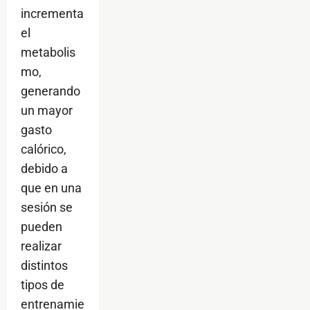
incrementa
el
metabolis
mo,
generando
un mayor
gasto
calórico,
debido a
que en una
sesión se
pueden
realizar
distintos
tipos de
entrenamie