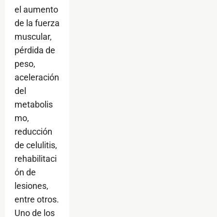
el aumento
de la fuerza
muscular,
pérdida de
peso,
aceleración
del
metabolis
mo,
reducción
de celulitis,
rehabilitaci
ón de
lesiones,
entre otros.
Uno de los