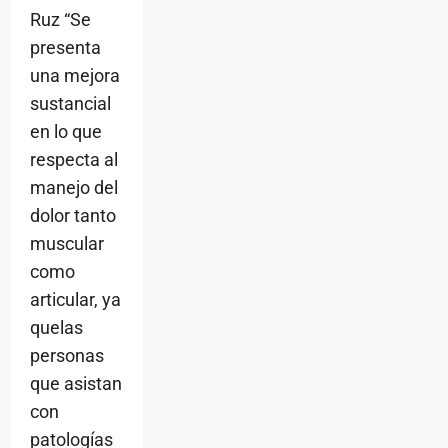
Ruz “Se
presenta
una mejora
sustancial
en lo que
respecta al
manejo del
dolor tanto
muscular
como
articular, ya
quelas
personas
que asistan
con
patologías