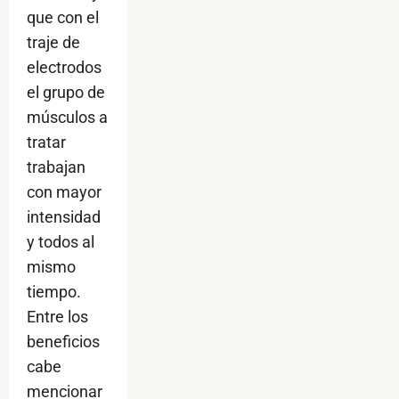
que con el
traje de
electrodos
el grupo de
músculos a
tratar
trabajan
con mayor
intensidad
y todos al
mismo
tiempo.
Entre los
beneficios
cabe
mencionar