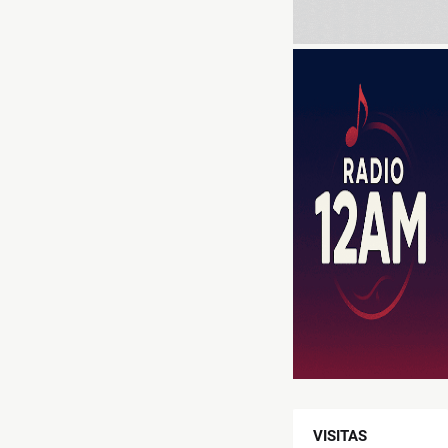
VISITAS