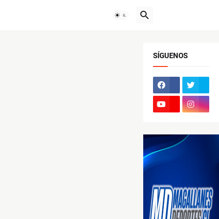
SÍGUENOS