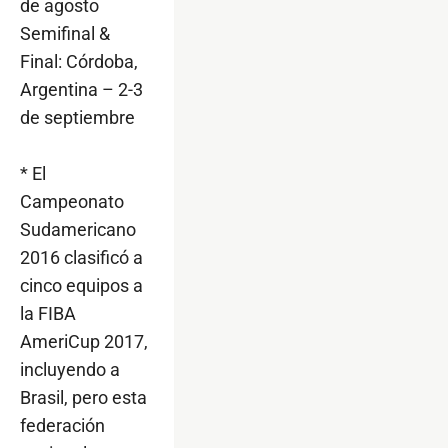
de agosto
Semifinal &
Final: Córdoba,
Argentina – 2-3
de septiembre
* El
Campeonato
Sudamericano
2016 clasificó a
cinco equipos a
la FIBA
AmeriCup 2017,
incluyendo a
Brasil, pero esta
federación