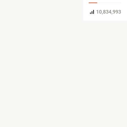
10,834,993