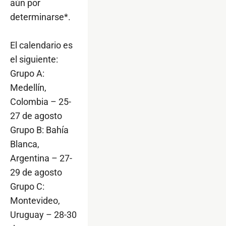
aún por
determinarse*.
El calendario es
el siguiente:
Grupo A:
Medellín,
Colombia – 25-
27 de agosto
Grupo B: Bahía
Blanca,
Argentina – 27-
29 de agosto
Grupo C:
Montevideo,
Uruguay – 28-30