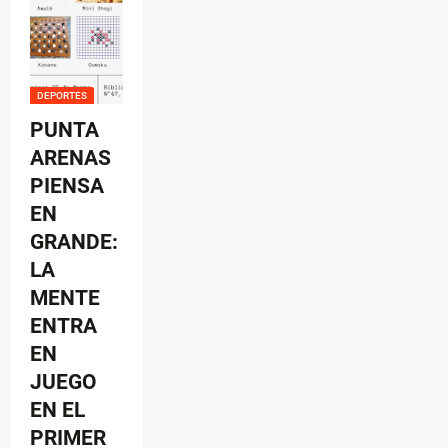
DEPORTES
PUNTA
ARENAS
PIENSA
EN
GRANDE:
LA
MENTE
ENTRA
EN
JUEGO
EN EL
PRIMER