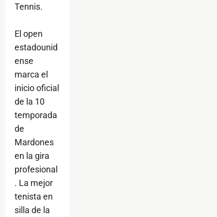
Tennis.
El open
estadounid
ense
marca el
inicio oficial
de la 10
temporada
de
Mardones
en la gira
profesional
. La mejor
tenista en
silla de la