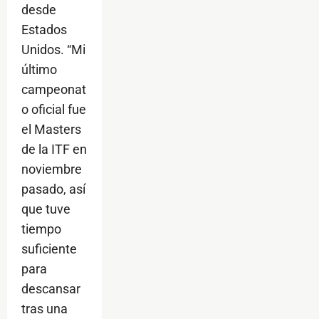
desde
Estados
Unidos. “Mi
último
campeonat
o oficial fue
el Masters
de la ITF en
noviembre
pasado, así
que tuve
tiempo
suficiente
para
descansar
tras una