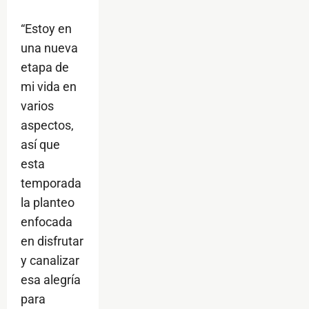
“Estoy en
una nueva
etapa de
mi vida en
varios
aspectos,
así que
esta
temporada
la planteo
enfocada
en disfrutar
y canalizar
esa alegría
para