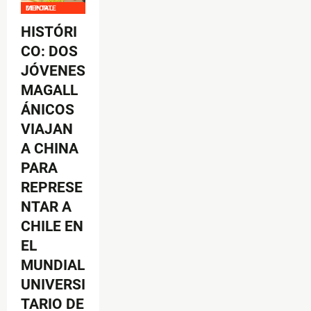
DEPORTE MENTAL
HISTÓRI
CO: DOS
JÓVENES
MAGALL
ÁNICOS
VIAJAN
A CHINA
PARA
REPRESE
NTAR A
CHILE EN
EL
MUNDIAL
UNIVERSI
TARIO DE