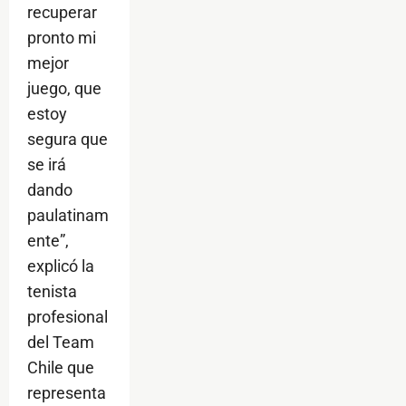
recuperar
pronto mi
mejor
juego, que
estoy
segura que
se irá
dando
paulatinam
ente”,
explicó la
tenista
profesional
del Team
Chile que
representa