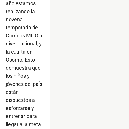
año estamos
realizando la
novena
temporada de
Corridas MILO a
nivel nacional, y
la cuarta en
Osorno. Esto
demuestra que
los niños y
jóvenes del país
están
dispuestos a
esforzarse y
entrenar para
llegar a la meta,