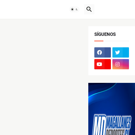
SÍGUENOS