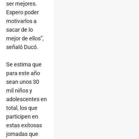
ser mejores.
Espero poder
motivarlos a
sacar de lo
mejor de ellos”,
señaló Ducó.
Se estima que
para este año
sean unos 30
mil niños y
adolescentes en
total, los que
participen en
estas exitosas
jornadas que