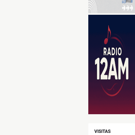
VISITAS