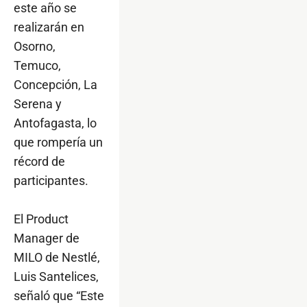
este año se
realizarán en
Osorno,
Temuco,
Concepción, La
Serena y
Antofagasta, lo
que rompería un
récord de
participantes.
El Product
Manager de
MILO de Nestlé,
Luis Santelices,
señaló que “Este