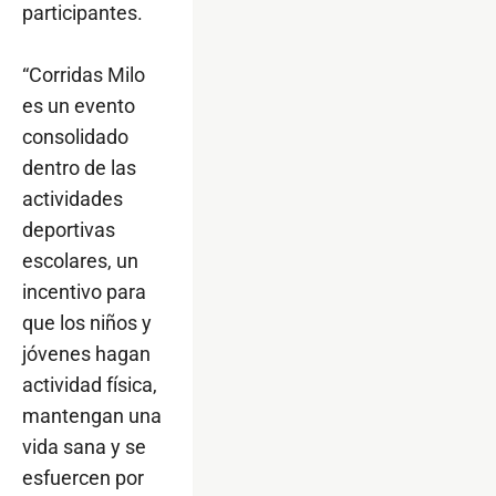
participantes.
“Corridas Milo
es un evento
consolidado
dentro de las
actividades
deportivas
escolares, un
incentivo para
que los niños y
jóvenes hagan
actividad física,
mantengan una
vida sana y se
esfuercen por