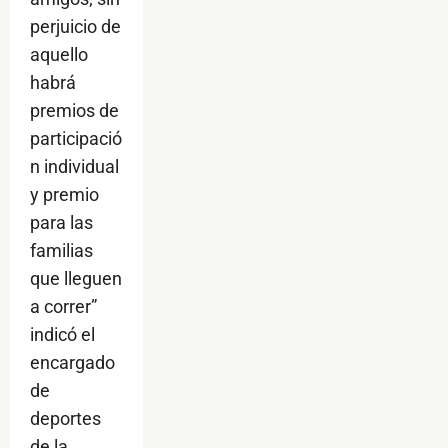
perjuicio de
aquello
habrá
premios de
participació
n individual
y premio
para las
familias
que lleguen
a correr”
indicó el
encargado
de
deportes
de la