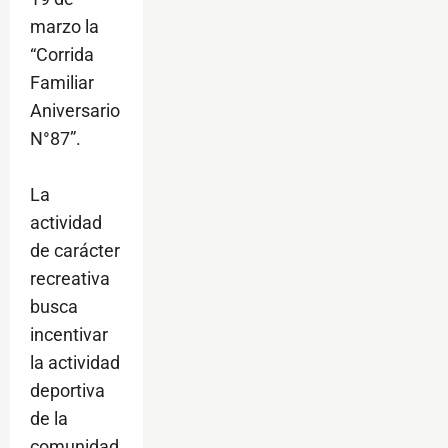
marzo la
“Corrida
Familiar
Aniversario
N°87”.
La
actividad
de carácter
recreativa
busca
incentivar
la actividad
deportiva
de la
comunidad