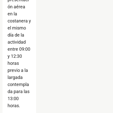
ón aérea
en la
costanera y
el mismo
día de la
actividad
entre 09:00
y 12:30
horas
previo a la
largada
contempla
da para las
13:00
horas.