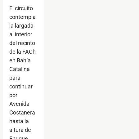
El circuito
contempla
la largada
al interior
del recinto
de la FACh
en Bahía
Catalina
para
continuar
por
Avenida
Costanera
hasta la
altura de
Enrique