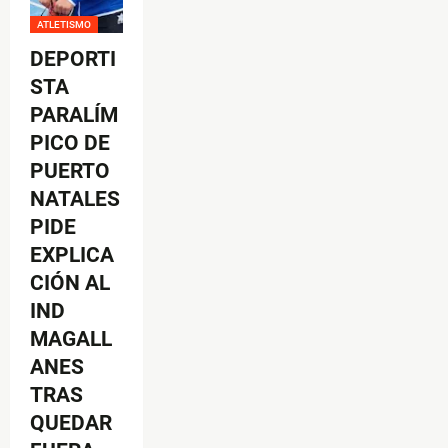
ATLETISMO
DEPORTI
STA
PARALÍM
PICO DE
PUERTO
NATALES
PIDE
EXPLICA
CIÓN AL
IND
MAGALL
ANES
TRAS
QUEDAR