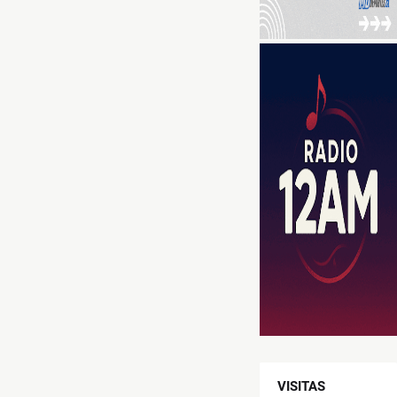
VISITAS