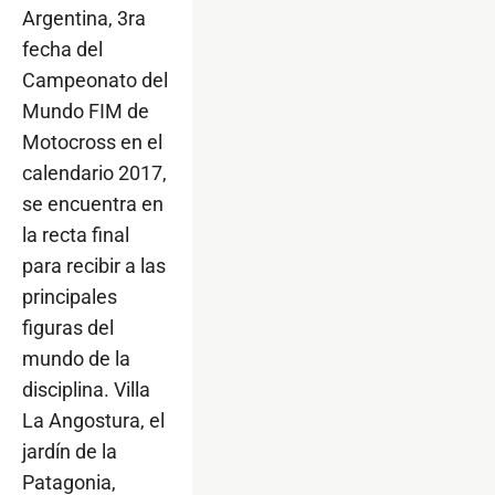
Argentina, 3ra
fecha del
Campeonato del
Mundo FIM de
Motocross en el
calendario 2017,
se encuentra en
la recta final
para recibir a las
principales
figuras del
mundo de la
disciplina. Villa
La Angostura, el
jardín de la
Patagonia,