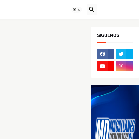
SÍGUENOS