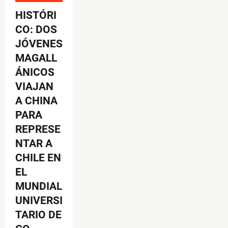
HISTÓRI
CO: DOS
JÓVENES
MAGALL
ÁNICOS
VIAJAN
A CHINA
PARA
REPRESE
NTAR A
CHILE EN
EL
MUNDIAL
UNIVERSI
TARIO DE