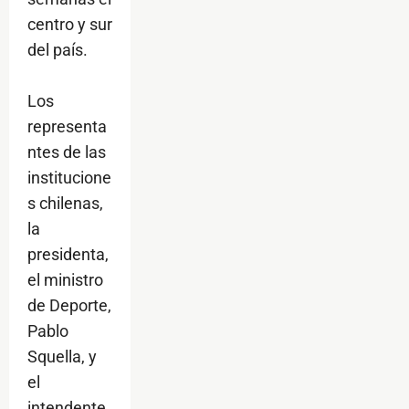
centro y sur
del país.
Los
representa
ntes de las
institucione
s chilenas,
la
presidenta,
el ministro
de Deporte,
Pablo
Squella, y
el
intendente