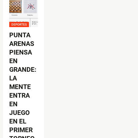
DEPORTES
PUNTA
ARENAS
PIENSA
EN
GRANDE:
LA
MENTE
ENTRA
EN
JUEGO
EN EL
PRIMER