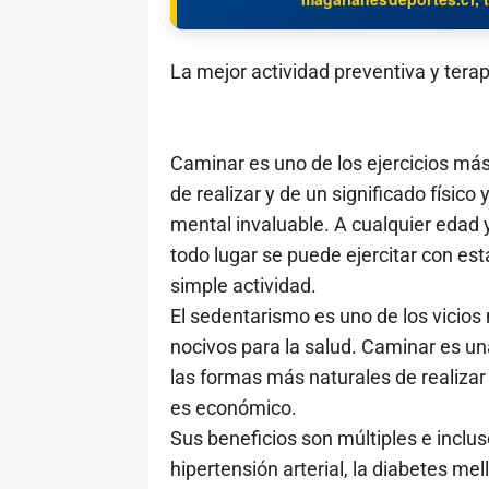
La mejor actividad preventiva y terap
Caminar es uno de los ejercicios más
de realizar y de un significado físico 
mental invaluable. A cualquier edad 
todo lugar se puede ejercitar con est
simple actividad.
El sedentarismo es uno de los vicios
nocivos para la salud. Caminar es un
las formas más naturales de realizar e
es económico.
Sus beneficios son múltiples e incl
hipertensión arterial, la diabetes m