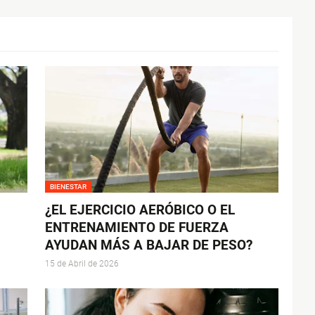
BIENESTAR
¿EL EJERCICIO AERÓBICO O EL
ENTRENAMIENTO DE FUERZA
AYUDAN MÁS A BAJAR DE PESO?
15 de Abril de 2026