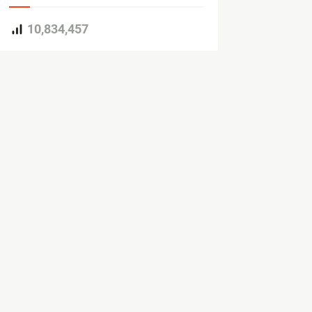
10,834,457