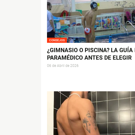
CONSEJOS
¿GIMNASIO O PISCINA? LA GUÍA
PARAMÉDICO ANTES DE ELEGIR
06 de Abril de 2026