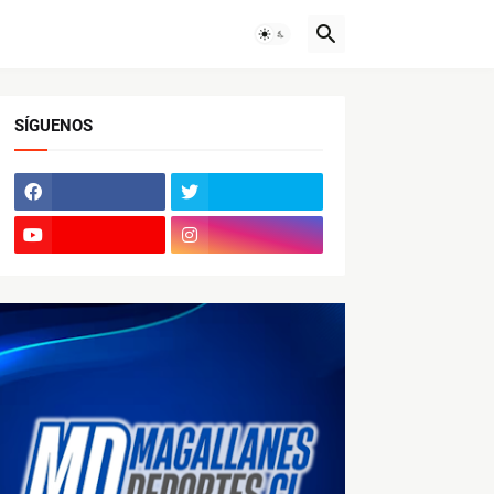
SÍGUENOS