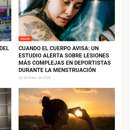
SALUD
 DEL
CUANDO EL CUERPO AVISA: UN
ESTUDIO ALERTA SOBRE LESIONES
MÁS COMPLEJAS EN DEPORTISTAS
DURANTE LA MENSTRUACIÓN
02 de Enero de 2026