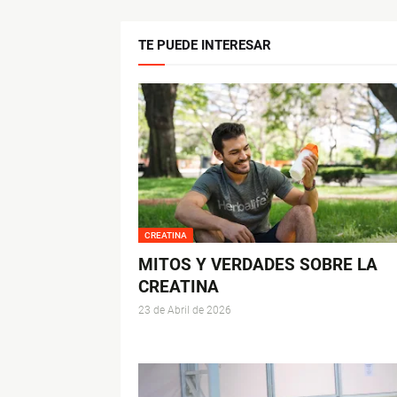
TE PUEDE INTERESAR
CREATINA
MITOS Y VERDADES SOBRE LA
CREATINA
23 de Abril de 2026