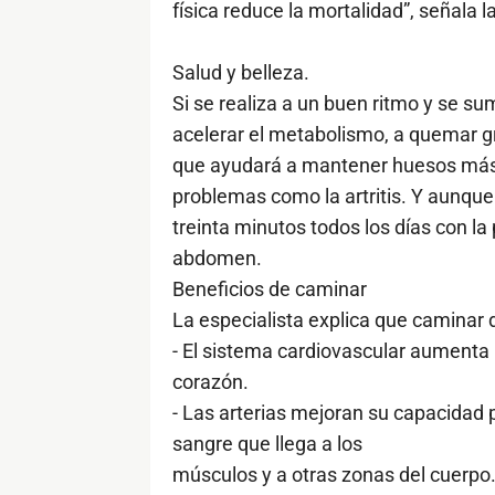
física reduce la mortalidad”, señala 
Salud y belleza.
Si se realiza a un buen ritmo y se su
acelerar el metabolismo, a quemar 
que ayudará a mantener huesos más f
problemas como la artritis. Y aunque
treinta minutos todos los días con la
abdomen.
Beneficios de caminar
La especialista explica que caminar 
- El sistema cardiovascular aumenta 
corazón.
- Las arterias mejoran su capacidad 
sangre que llega a los
músculos y a otras zonas del cuerpo