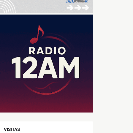
VISITAS