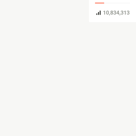
10,834,313