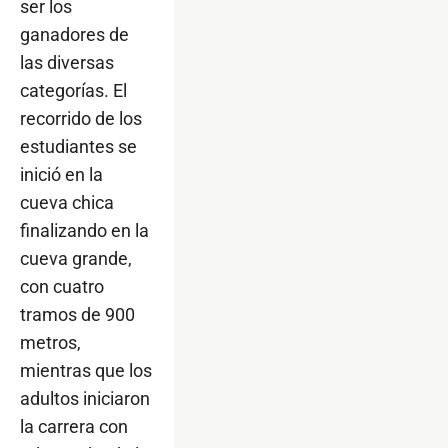
ser los
ganadores de
las diversas
categorías. El
recorrido de los
estudiantes se
inició en la
cueva chica
finalizando en la
cueva grande,
con cuatro
tramos de 900
metros,
mientras que los
adultos iniciaron
la carrera con