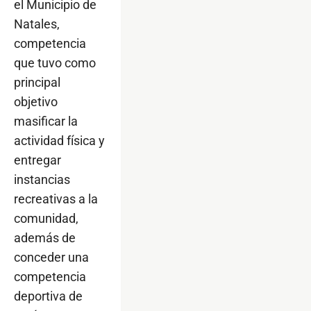
el Municipio de
Natales,
competencia
que tuvo como
principal
objetivo
masificar la
actividad física y
entregar
instancias
recreativas a la
comunidad,
además de
conceder una
competencia
deportiva de