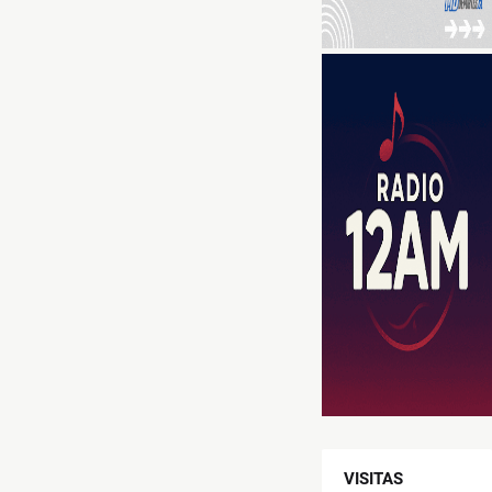
VISITAS