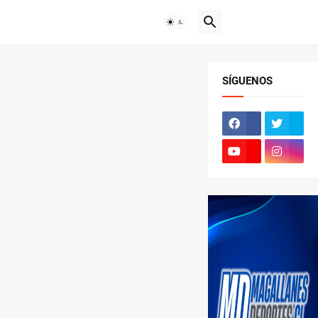
SÍGUENOS