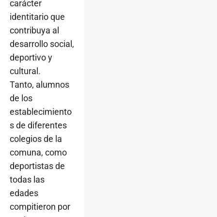
carácter
identitario que
contribuya al
desarrollo social,
deportivo y
cultural.
Tanto, alumnos
de los
establecimiento
s de diferentes
colegios de la
comuna, como
deportistas de
todas las
edades
compitieron por