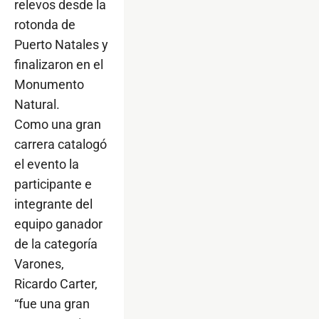
relevos desde la
rotonda de
Puerto Natales y
finalizaron en el
Monumento
Natural.
Como una gran
carrera catalogó
el evento la
participante e
integrante del
equipo ganador
de la categoría
Varones,
Ricardo Carter,
“fue una gran