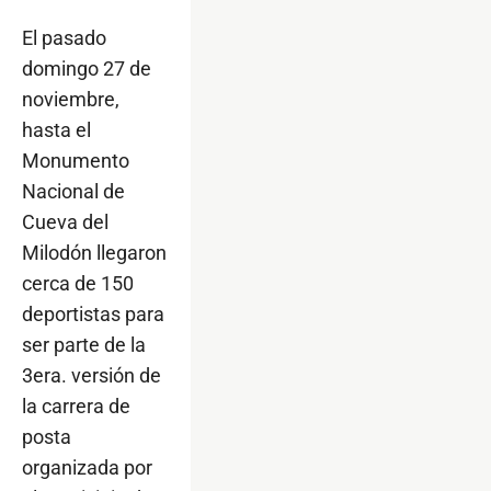
El pasado
domingo 27 de
noviembre,
hasta el
Monumento
Nacional de
Cueva del
Milodón llegaron
cerca de 150
deportistas para
ser parte de la
3era. versión de
la carrera de
posta
organizada por