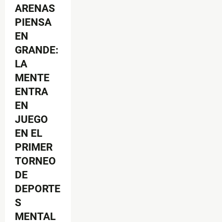
ARENAS
PIENSA
EN
GRANDE:
LA
MENTE
ENTRA
EN
JUEGO
EN EL
PRIMER
TORNEO
DE
DEPORTE
S
MENTAL