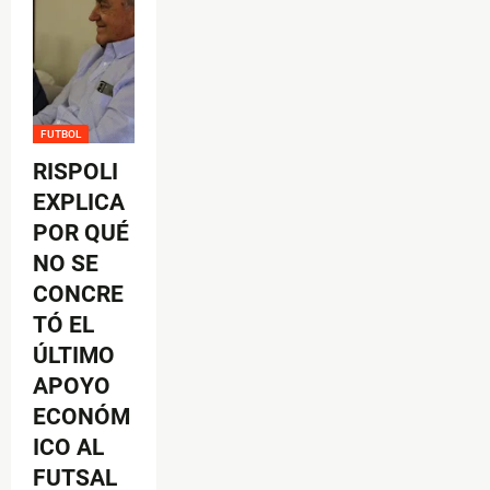
FUTBOL
RISPOLI
EXPLICA
POR QUÉ
NO SE
CONCRE
TÓ EL
ÚLTIMO
APOYO
ECONÓM
ICO AL
FUTSAL