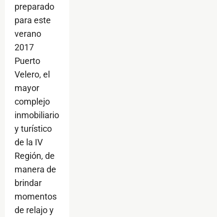
preparado
para este
verano
2017
Puerto
Velero, el
mayor
complejo
inmobiliario
y turístico
de la IV
Región, de
manera de
brindar
momentos
de relajo y