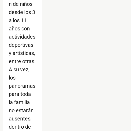
n de niños
desde los 3
a los 11
años con
actividades
deportivas
y artísticas,
entre otras.
A su vez,
los
panoramas
para toda
la familia
no estarán
ausentes,
dentro de