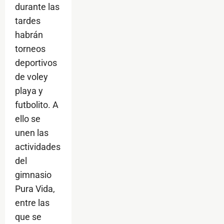
durante las
tardes
habrán
torneos
deportivos
de voley
playa y
futbolito. A
ello se
unen las
actividades
del
gimnasio
Pura Vida,
entre las
que se