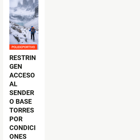
POLIDEPORTIVO
RESTRIN
GEN
ACCESO
AL
SENDER
O BASE
TORRES
POR
CONDICI
ONES