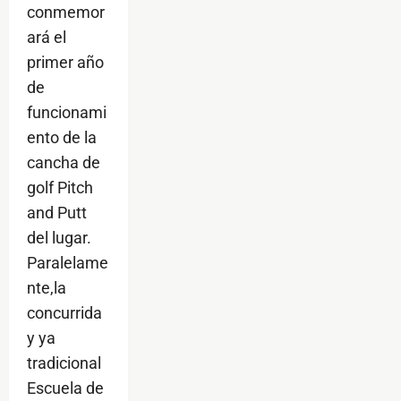
conmemor
ará el
primer año
de
funcionami
ento de la
cancha de
golf Pitch
and Putt
del lugar.
Paralelame
nte,la
concurrida
y ya
tradicional
Escuela de