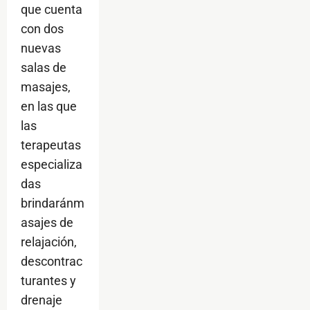
que cuenta
con dos
nuevas
salas de
masajes,
en las que
las
terapeutas
especializa
das
brindaránm
asajes de
relajación,
descontrac
turantes y
drenaje