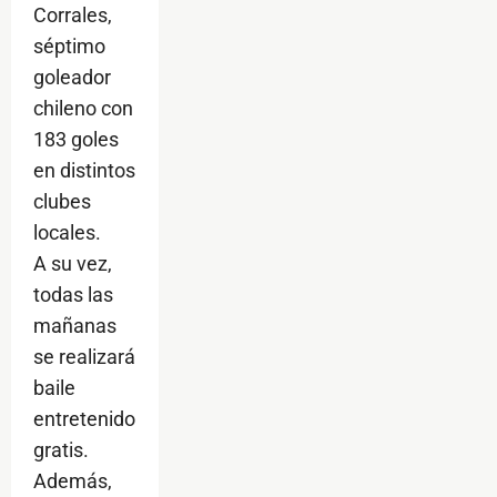
Corrales,
séptimo
goleador
chileno con
183 goles
en distintos
clubes
locales.
A su vez,
todas las
mañanas
se realizará
baile
entretenido
gratis.
Además,