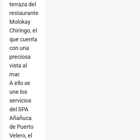
terraza del
restaurante
Molokay
Chiringo, el
que cuenta
con una
preciosa
vista al
mar.
A ello se
une los
servicios
del SPA
Añañuca
de Puerto
Velero, el