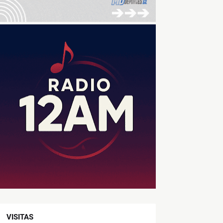
VISITAS