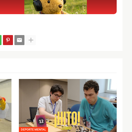
DEPORTE MENTAL