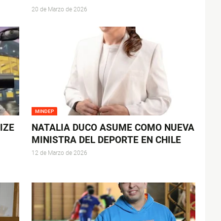
20 de Marzo de 2026
MINDEP
IZE
NATALIA DUCO ASUME COMO NUEVA
MINISTRA DEL DEPORTE EN CHILE
12 de Marzo de 2026