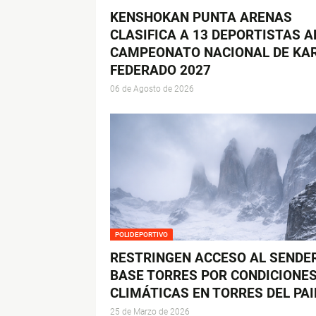
KENSHOKAN PUNTA ARENAS
CLASIFICA A 13 DEPORTISTAS A
CAMPEONATO NACIONAL DE KA
FEDERADO 2027
06 de Agosto de 2026
POLIDEPORTIVO
RESTRINGEN ACCESO AL SENDE
BASE TORRES POR CONDICIONE
CLIMÁTICAS EN TORRES DEL PAI
25 de Marzo de 2026