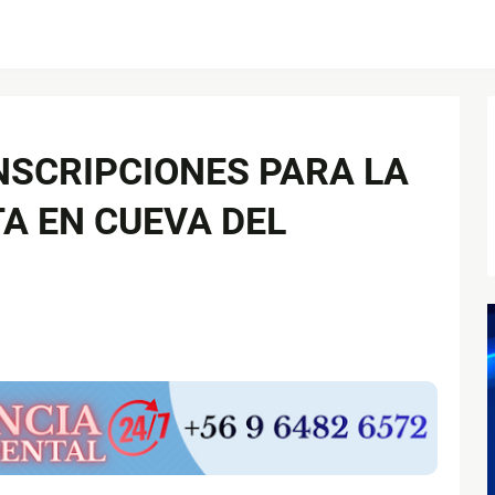
INSCRIPCIONES PARA LA
A EN CUEVA DEL