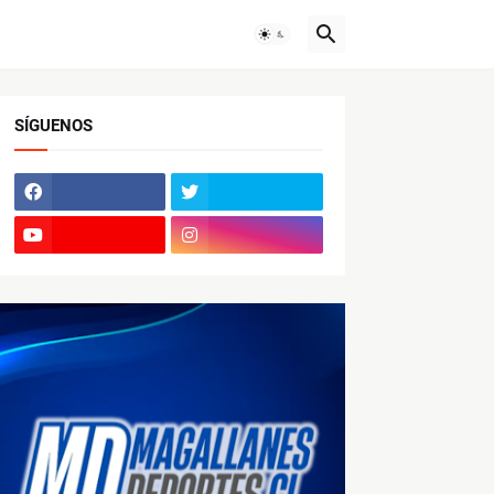
SÍGUENOS