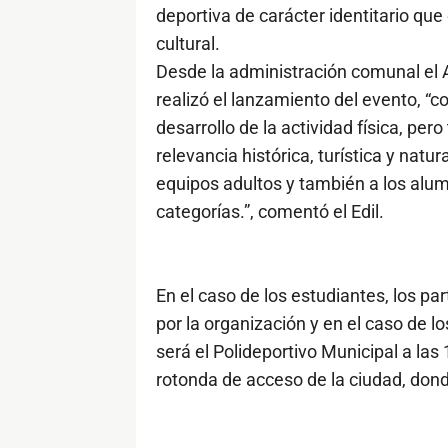
deportiva de carácter identitario que 
cultural.
Desde la administración comunal el 
realizó el lanzamiento del evento, “
desarrollo de la actividad física, pe
relevancia histórica, turística y nat
equipos adultos y también a los alum
categorías.”, comentó el Edil.
En el caso de los estudiantes, los pa
por la organización y en el caso de 
será el Polideportivo Municipal a las
rotonda de acceso de la ciudad, dond