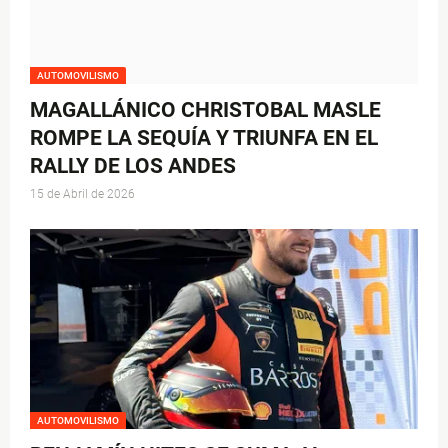
AUTOMOVILISMO
MAGALLÁNICO CHRISTOBAL MASLE
ROMPE LA SEQUÍA Y TRIUNFA EN EL
RALLY DE LOS ANDES
15 de Abril de 2026
AUTOMOVILISMO