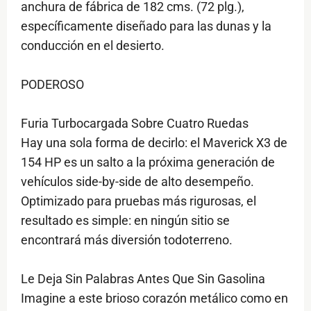
anchura de fábrica de 182 cms. (72 plg.),
específicamente diseñado para las dunas y la
conducción en el desierto.
PODEROSO
Furia Turbocargada Sobre Cuatro Ruedas
Hay una sola forma de decirlo: el Maverick X3 de
154 HP es un salto a la próxima generación de
vehículos side-by-side de alto desempeño.
Optimizado para pruebas más rigurosas, el
resultado es simple: en ningún sitio se
encontrará más diversión todoterreno.
Le Deja Sin Palabras Antes Que Sin Gasolina
Imagine a este brioso corazón metálico como en