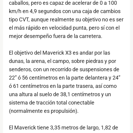
caballos, pero es capaz de acelerar de 0 a 100
km/h en 4,9 segundos con una caja de cambios
tipo CVT, aunque realmente su objetivo no es ser
el más rápido en velocidad punta, pero sí con el
mejor desempeño fuera de la carretera.
El objetivo del Maverick X3 es andar por las
dunas, la arena, el campo, sobre piedras y por
senderos, con un recorrido de suspensiones de
22” ó 56 centímetros en la parte delantera y 24”
ó 61 centímetros en la parte trasera, así como
una altura al suelo de 38,1 centímetros y un
sistema de tracción total conectable
(normalmente es propulsión).
El Maverick tiene 3,35 metros de largo, 1,82 de