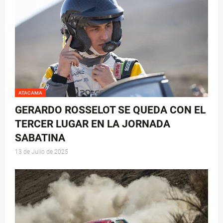
ATACAMA
GERARDO ROSSELOT SE QUEDA CON EL
TERCER LUGAR EN LA JORNADA
SABATINA
13 de Julio de 2025