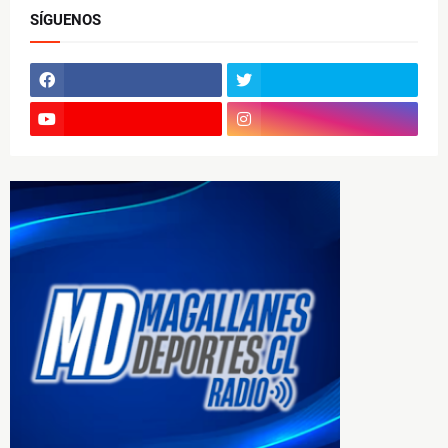
SÍGUENOS