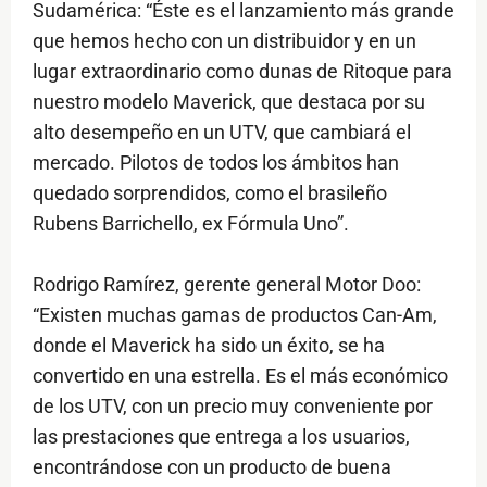
Sudamérica: “Éste es el lanzamiento más grande
que hemos hecho con un distribuidor y en un
lugar extraordinario como dunas de Ritoque para
nuestro modelo Maverick, que destaca por su
alto desempeño en un UTV, que cambiará el
mercado. Pilotos de todos los ámbitos han
quedado sorprendidos, como el brasileño
Rubens Barrichello, ex Fórmula Uno”.
Rodrigo Ramírez, gerente general Motor Doo:
“Existen muchas gamas de productos Can-Am,
donde el Maverick ha sido un éxito, se ha
convertido en una estrella. Es el más económico
de los UTV, con un precio muy conveniente por
las prestaciones que entrega a los usuarios,
encontrándose con un producto de buena