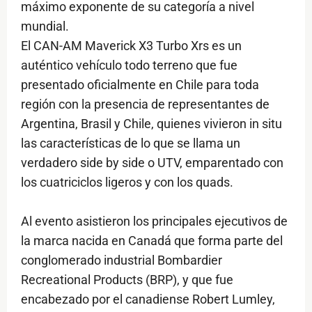
máximo exponente de su categoría a nivel
mundial.
El CAN-AM Maverick X3 Turbo Xrs es un
auténtico vehículo todo terreno que fue
presentado oficialmente en Chile para toda
región con la presencia de representantes de
Argentina, Brasil y Chile, quienes vivieron in situ
las características de lo que se llama un
verdadero side by side o UTV, emparentado con
los cuatriciclos ligeros y con los quads.
Al evento asistieron los principales ejecutivos de
la marca nacida en Canadá que forma parte del
conglomerado industrial Bombardier
Recreational Products (BRP), y que fue
encabezado por el canadiense Robert Lumley,