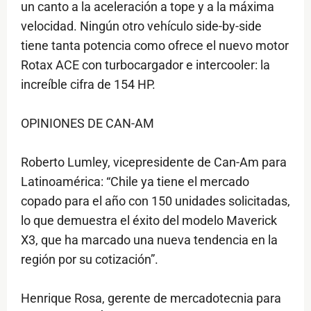
un canto a la aceleración a tope y a la máxima
velocidad. Ningún otro vehículo side-by-side
tiene tanta potencia como ofrece el nuevo motor
Rotax ACE con turbocargador e intercooler: la
increíble cifra de 154 HP.
OPINIONES DE CAN-AM
Roberto Lumley, vicepresidente de Can-Am para
Latinoamérica: “Chile ya tiene el mercado
copado para el año con 150 unidades solicitadas,
lo que demuestra el éxito del modelo Maverick
X3, que ha marcado una nueva tendencia en la
región por su cotización”.
Henrique Rosa, gerente de mercadotecnia para