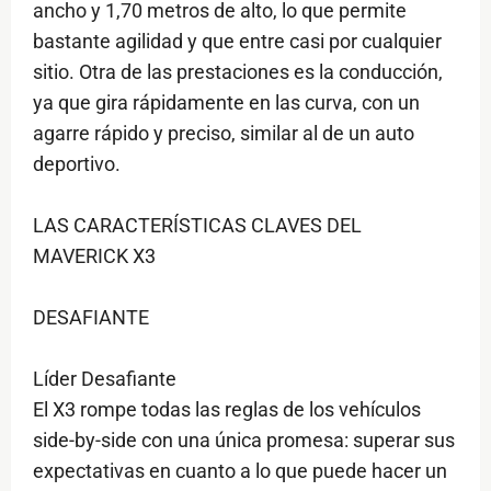
ancho y 1,70 metros de alto, lo que permite
bastante agilidad y que entre casi por cualquier
sitio. Otra de las prestaciones es la conducción,
ya que gira rápidamente en las curva, con un
agarre rápido y preciso, similar al de un auto
deportivo.
LAS CARACTERÍSTICAS CLAVES DEL
MAVERICK X3
DESAFIANTE
Líder Desafiante
El X3 rompe todas las reglas de los vehículos
side-by-side con una única promesa: superar sus
expectativas en cuanto a lo que puede hacer un