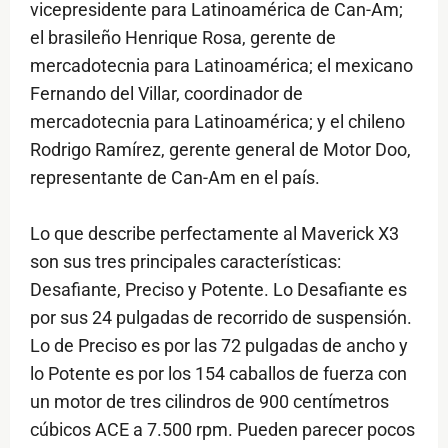
vicepresidente para Latinoamérica de Can-Am;
el brasileño Henrique Rosa, gerente de
mercadotecnia para Latinoamérica; el mexicano
Fernando del Villar, coordinador de
mercadotecnia para Latinoamérica; y el chileno
Rodrigo Ramírez, gerente general de Motor Doo,
representante de Can-Am en el país.
Lo que describe perfectamente al Maverick X3
son sus tres principales características:
Desafiante, Preciso y Potente. Lo Desafiante es
por sus 24 pulgadas de recorrido de suspensión.
Lo de Preciso es por las 72 pulgadas de ancho y
lo Potente es por los 154 caballos de fuerza con
un motor de tres cilindros de 900 centímetros
cúbicos ACE a 7.500 rpm. Pueden parecer pocos