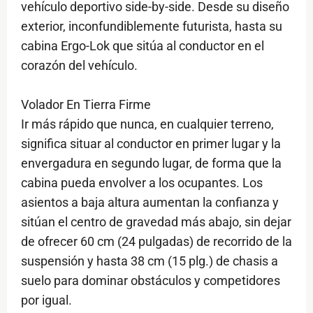
vehículo deportivo side-by-side. Desde su diseño
exterior, inconfundiblemente futurista, hasta su
cabina Ergo-Lok que sitúa al conductor en el
corazón del vehículo.
Volador En Tierra Firme
Ir más rápido que nunca, en cualquier terreno,
significa situar al conductor en primer lugar y la
envergadura en segundo lugar, de forma que la
cabina pueda envolver a los ocupantes. Los
asientos a baja altura aumentan la confianza y
sitúan el centro de gravedad más abajo, sin dejar
de ofrecer 60 cm (24 pulgadas) de recorrido de la
suspensión y hasta 38 cm (15 plg.) de chasis a
suelo para dominar obstáculos y competidores
por igual.