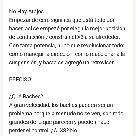
No Hay Atajos
Empezar de cero significa que está todo por
hacer, así se empezó por elegir la mejor posición
de conducción y construir el X3 a su alrededor.
Con tanta potencia, hubo que revolucionar todo:
como manejar la dirección, como reaccionar a la
suspensión, y hasta se agregó un retrovisor.
PRECISO
¿Qué Baches?
A gran velocidad, los baches pueden ser un
problema porque a menudo no se ven, son más
grandes de lo que parecen y pueden hacer
perder el control. ¿Al X3? No