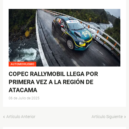
AUTOMOVILISMO
COPEC RALLYMOBIL LLEGA POR
PRIMERA VEZ A LA REGIÓN DE
ATACAMA
06 de Julio de 2025
Artículo Anterior
Artículo Siguiente