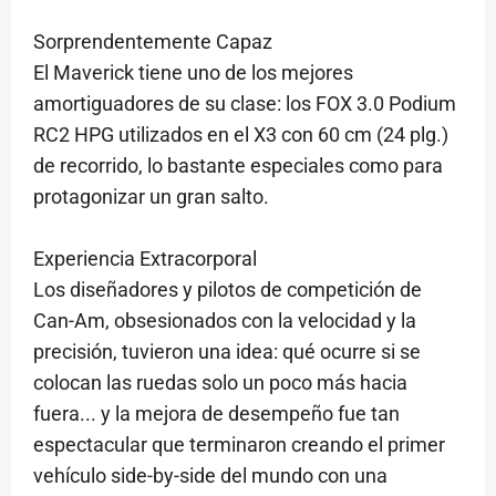
Sorprendentemente Capaz
El Maverick tiene uno de los mejores
amortiguadores de su clase: los FOX 3.0 Podium
RC2 HPG utilizados en el X3 con 60 cm (24 plg.)
de recorrido, lo bastante especiales como para
protagonizar un gran salto.
Experiencia Extracorporal
Los diseñadores y pilotos de competición de
Can-Am, obsesionados con la velocidad y la
precisión, tuvieron una idea: qué ocurre si se
colocan las ruedas solo un poco más hacia
fuera... y la mejora de desempeño fue tan
espectacular que terminaron creando el primer
vehículo side-by-side del mundo con una