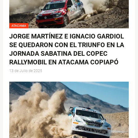
ATACAMA
JORGE MARTÍNEZ E IGNACIO GARDIOL
SE QUEDARON CON EL TRIUNFO EN LA
JORNADA SABATINA DEL COPEC
RALLYMOBIL EN ATACAMA COPIAPÓ
13 de Julio de 2025