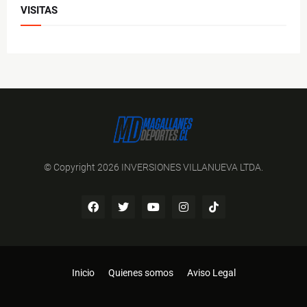
VISITAS
© Copyright 2026 INVERSIONES VILLANUEVA LTDA.
Inicio
Quienes somos
Aviso Legal