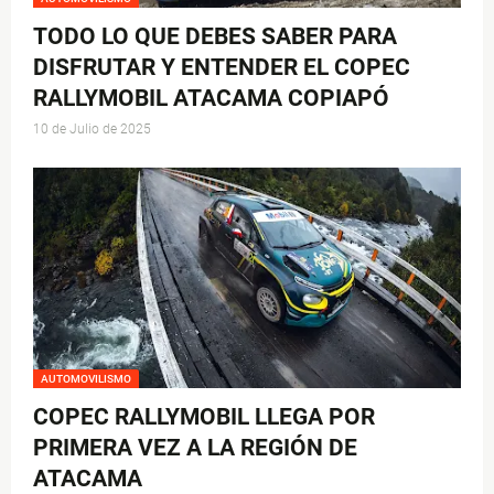
TODO LO QUE DEBES SABER PARA
DISFRUTAR Y ENTENDER EL COPEC
RALLYMOBIL ATACAMA COPIAPÓ
10 de Julio de 2025
AUTOMOVILISMO
COPEC RALLYMOBIL LLEGA POR
PRIMERA VEZ A LA REGIÓN DE
ATACAMA