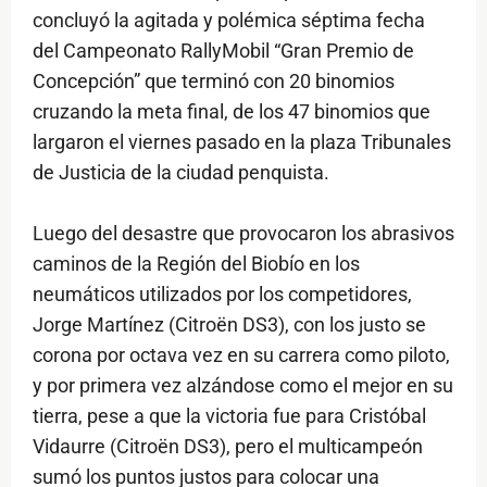
concluyó la agitada y polémica séptima fecha
del Campeonato RallyMobil “Gran Premio de
Concepción” que terminó con 20 binomios
cruzando la meta final, de los 47 binomios que
largaron el viernes pasado en la plaza Tribunales
de Justicia de la ciudad penquista.
Luego del desastre que provocaron los abrasivos
caminos de la Región del Biobío en los
neumáticos utilizados por los competidores,
Jorge Martínez (Citroën DS3), con los justo se
corona por octava vez en su carrera como piloto,
y por primera vez alzándose como el mejor en su
tierra, pese a que la victoria fue para Cristóbal
Vidaurre (Citroën DS3), pero el multicampeón
sumó los puntos justos para colocar una