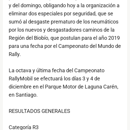
y del domingo, obligando hoy a la organización a
eliminar dos especiales por seguridad, que se
sumó al desgaste prematuro de los neumáticos
por los nuevos y desgastadores caminos de la
Región del Biobío, que postulan para el año 2019
para una fecha por el Campeonato del Mundo de
Rally.
La octava y última fecha del Campeonato
RallyMobil se efectuará los días 3 y 4 de
diciembre en el Parque Motor de Laguna Carén,
en Santiago.
RESULTADOS GENERALES
Categoría R3