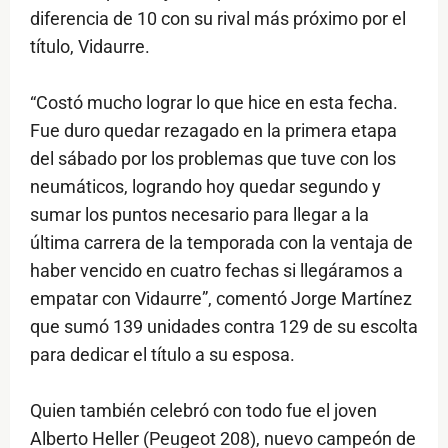
diferencia de 10 con su rival más próximo por el
título, Vidaurre.
“Costó mucho lograr lo que hice en esta fecha.
Fue duro quedar rezagado en la primera etapa
del sábado por los problemas que tuve con los
neumáticos, logrando hoy quedar segundo y
sumar los puntos necesario para llegar a la
última carrera de la temporada con la ventaja de
haber vencido en cuatro fechas si llegáramos a
empatar con Vidaurre”, comentó Jorge Martínez
que sumó 139 unidades contra 129 de su escolta
para dedicar el título a su esposa.
Quien también celebró con todo fue el joven
Alberto Heller (Peugeot 208), nuevo campeón de