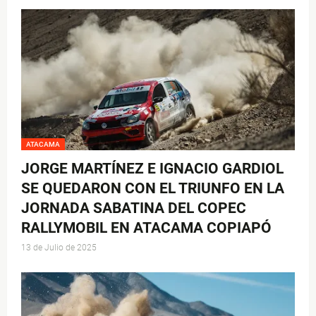
ATACAMA
JORGE MARTÍNEZ E IGNACIO GARDIOL
SE QUEDARON CON EL TRIUNFO EN LA
JORNADA SABATINA DEL COPEC
RALLYMOBIL EN ATACAMA COPIAPÓ
13 de Julio de 2025