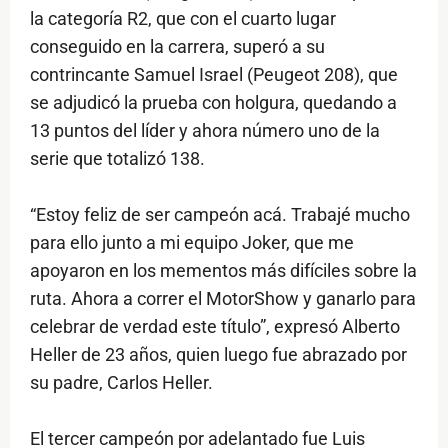
la categoría R2, que con el cuarto lugar
conseguido en la carrera, superó a su
contrincante Samuel Israel (Peugeot 208), que
se adjudicó la prueba con holgura, quedando a
13 puntos del líder y ahora número uno de la
serie que totalizó 138.
“Estoy feliz de ser campeón acá. Trabajé mucho
para ello junto a mi equipo Joker, que me
apoyaron en los mementos más difíciles sobre la
ruta. Ahora a correr el MotorShow y ganarlo para
celebrar de verdad este título”, expresó Alberto
Heller de 23 años, quien luego fue abrazado por
su padre, Carlos Heller.
El tercer campeón por adelantado fue Luis