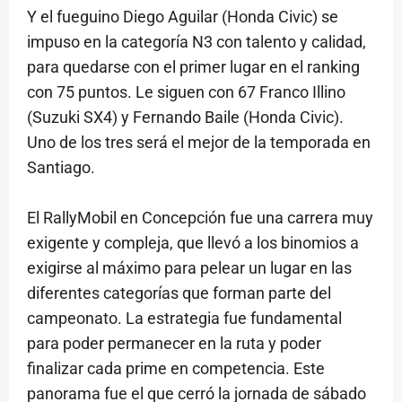
Y el fueguino Diego Aguilar (Honda Civic) se
impuso en la categoría N3 con talento y calidad,
para quedarse con el primer lugar en el ranking
con 75 puntos. Le siguen con 67 Franco Illino
(Suzuki SX4) y Fernando Baile (Honda Civic).
Uno de los tres será el mejor de la temporada en
Santiago.
El RallyMobil en Concepción fue una carrera muy
exigente y compleja, que llevó a los binomios a
exigirse al máximo para pelear un lugar en las
diferentes categorías que forman parte del
campeonato. La estrategia fue fundamental
para poder permanecer en la ruta y poder
finalizar cada prime en competencia. Este
panorama fue el que cerró la jornada de sábado