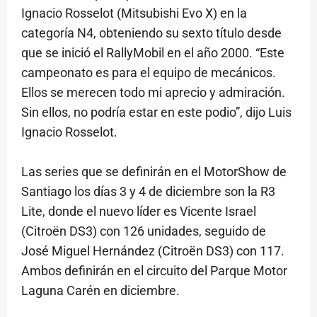
Ignacio Rosselot (Mitsubishi Evo X) en la
categoría N4, obteniendo su sexto título desde
que se inició el RallyMobil en el año 2000. “Este
campeonato es para el equipo de mecánicos.
Ellos se merecen todo mi aprecio y admiración.
Sin ellos, no podría estar en este podio”, dijo Luis
Ignacio Rosselot.
Las series que se definirán en el MotorShow de
Santiago los días 3 y 4 de diciembre son la R3
Lite, donde el nuevo líder es Vicente Israel
(Citroën DS3) con 126 unidades, seguido de
José Miguel Hernández (Citroën DS3) con 117.
Ambos definirán en el circuito del Parque Motor
Laguna Carén en diciembre.