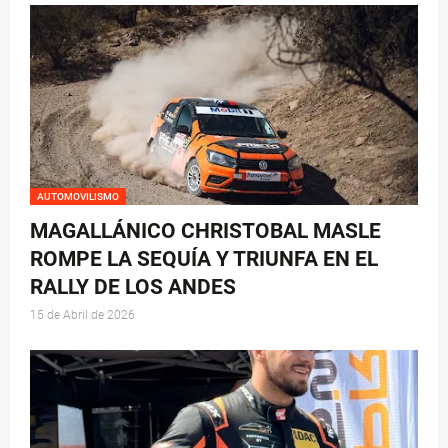
AUTOMOVILISMO
MAGALLÁNICO CHRISTOBAL MASLE
ROMPE LA SEQUÍA Y TRIUNFA EN EL
RALLY DE LOS ANDES
15 de Abril de 2026