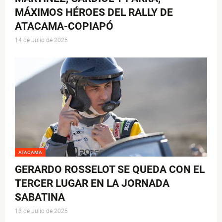
MÁXIMOS HÉROES DEL RALLY DE
ATACAMA-COPIAPÓ
14 de Julio de 2025
ATACAMA
GERARDO ROSSELOT SE QUEDA CON EL
TERCER LUGAR EN LA JORNADA
SABATINA
13 de Julio de 2025