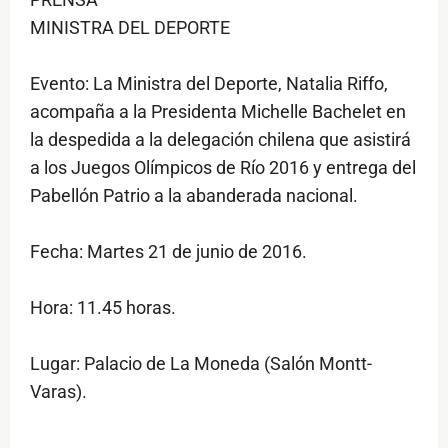
MINISTRA DEL DEPORTE
Evento: La Ministra del Deporte, Natalia Riffo,
acompaña a la Presidenta Michelle Bachelet en
la despedida a la delegación chilena que asistirá
a los Juegos Olímpicos de Río 2016 y entrega del
Pabellón Patrio a la abanderada nacional.
Fecha: Martes 21 de junio de 2016.
Hora: 11.45 horas.
Lugar: Palacio de La Moneda (Salón Montt-
Varas).
$ads={1}