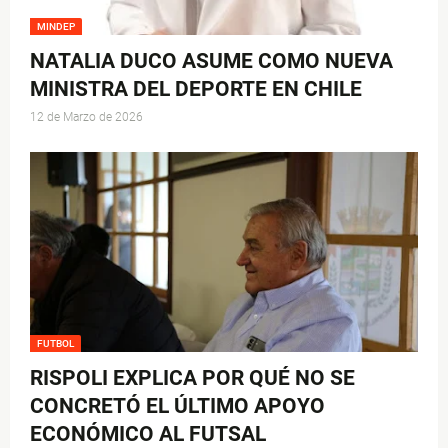
MINDEP
NATALIA DUCO ASUME COMO NUEVA
MINISTRA DEL DEPORTE EN CHILE
12 de Marzo de 2026
FUTBOL
RISPOLI EXPLICA POR QUÉ NO SE
CONCRETÓ EL ÚLTIMO APOYO
ECONÓMICO AL FUTSAL