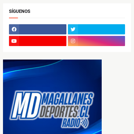
SÍGUENOS