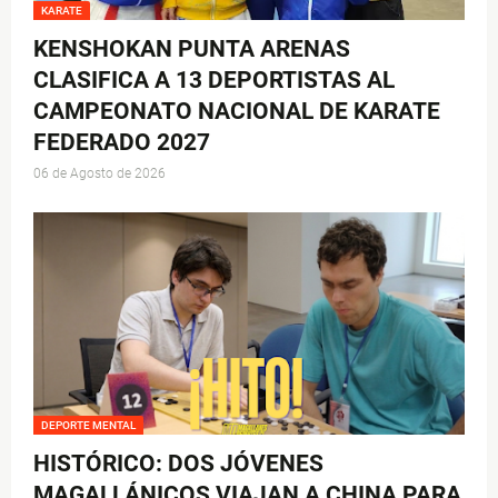
KARATE
KENSHOKAN PUNTA ARENAS
CLASIFICA A 13 DEPORTISTAS AL
CAMPEONATO NACIONAL DE KARATE
FEDERADO 2027
06 de Agosto de 2026
DEPORTE MENTAL
HISTÓRICO: DOS JÓVENES
MAGALLÁNICOS VIAJAN A CHINA PARA