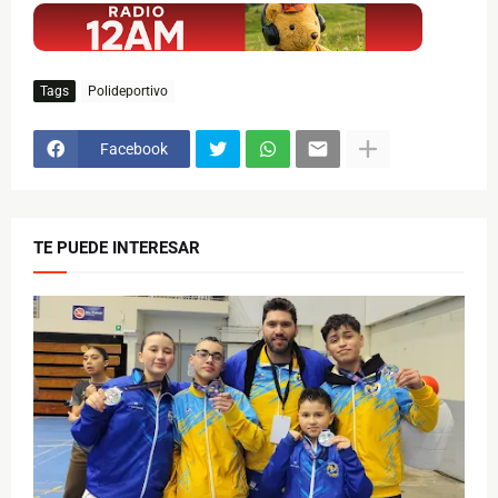
Tags
Polideportivo
Facebook
TE PUEDE INTERESAR