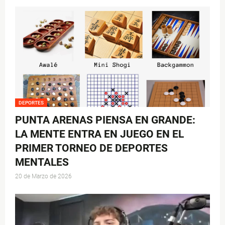
DEPORTES
PUNTA ARENAS PIENSA EN GRANDE:
LA MENTE ENTRA EN JUEGO EN EL
PRIMER TORNEO DE DEPORTES
MENTALES
20 de Marzo de 2026