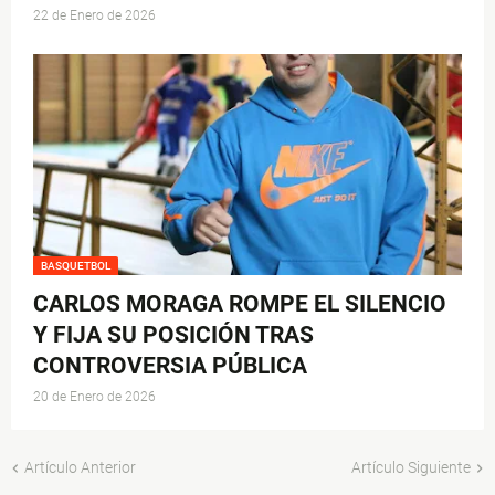
22 de Enero de 2026
BASQUETBOL
CARLOS MORAGA ROMPE EL SILENCIO
Y FIJA SU POSICIÓN TRAS
CONTROVERSIA PÚBLICA
20 de Enero de 2026
Artículo Anterior
Artículo Siguiente