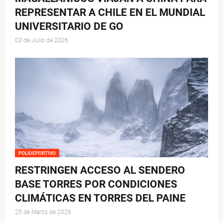
REPRESENTAR A CHILE EN EL MUNDIAL
UNIVERSITARIO DE GO
03 de Julio de 2026
POLIDEPORTIVO
RESTRINGEN ACCESO AL SENDERO
BASE TORRES POR CONDICIONES
CLIMÁTICAS EN TORRES DEL PAINE
25 de Marzo de 2026