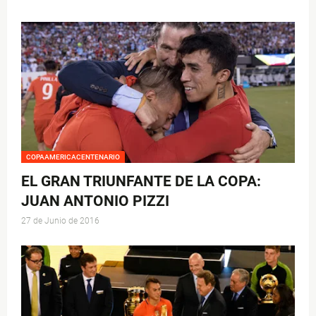
COPAAMERICACENTENARIO
EL GRAN TRIUNFANTE DE LA COPA:
JUAN ANTONIO PIZZI
27 de Junio de 2016