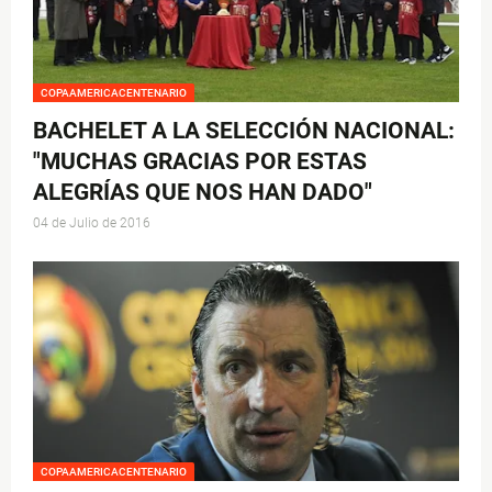
COPAAMERICACENTENARIO
BACHELET A LA SELECCIÓN NACIONAL:
"MUCHAS GRACIAS POR ESTAS
ALEGRÍAS QUE NOS HAN DADO"
04 de Julio de 2016
COPAAMERICACENTENARIO