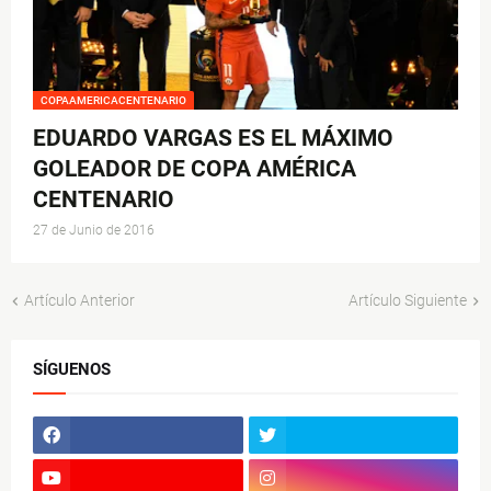
COPAAMERICACENTENARIO
EDUARDO VARGAS ES EL MÁXIMO
GOLEADOR DE COPA AMÉRICA
CENTENARIO
27 de Junio de 2016
Artículo Anterior
Artículo Siguiente
SÍGUENOS