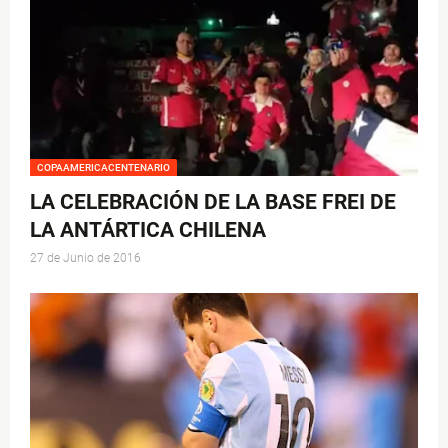
COPAAMERICACENTENARIO
LA CELEBRACIÓN DE LA BASE FREI DE
LA ANTÁRTICA CHILENA
27 de Junio de 2016