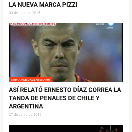
LA NUEVA MARCA PIZZI
03 de Julio de 2016
COPAAMERICACENTENARIO
ASÍ RELATÓ ERNESTO DÍAZ CORREA LA
TANDA DE PENALES DE CHILE Y
ARGENTINA
27 de Junio de 2016