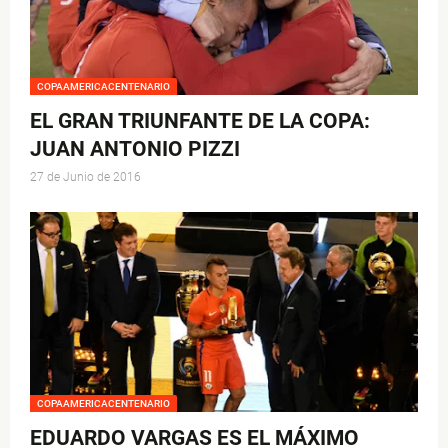
COPAAMERICACENTENARIO
EL GRAN TRIUNFANTE DE LA COPA:
JUAN ANTONIO PIZZI
27 de Junio de 2016
COPAAMERICACENTENARIO
EDUARDO VARGAS ES EL MÁXIMO