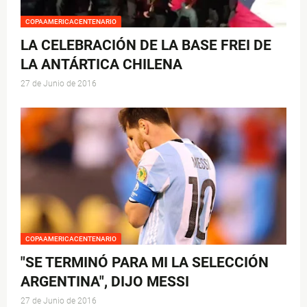
COPAAMERICACENTENARIO
LA CELEBRACIÓN DE LA BASE FREI DE
LA ANTÁRTICA CHILENA
27 de Junio de 2016
COPAAMERICACENTENARIO
"SE TERMINÓ PARA MI LA SELECCIÓN
ARGENTINA", DIJO MESSI
27 de Junio de 2016