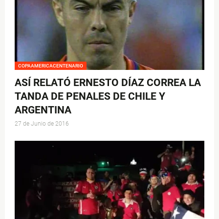
COPAAMERICACENTENARIO
ASÍ RELATÓ ERNESTO DÍAZ CORREA LA
TANDA DE PENALES DE CHILE Y
ARGENTINA
27 de Junio de 2016