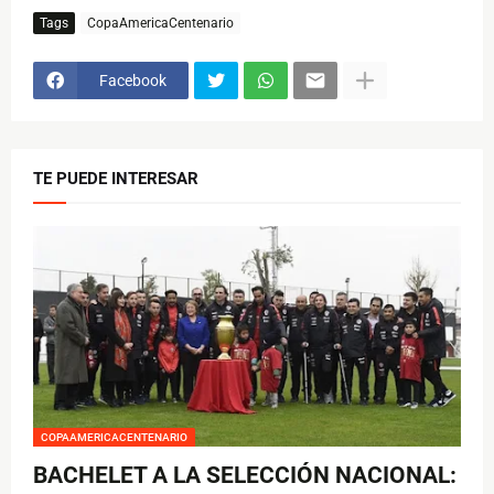
Tags
CopaAmericaCentenario
Facebook
TE PUEDE INTERESAR
COPAAMERICACENTENARIO
BACHELET A LA SELECCIÓN NACIONAL: