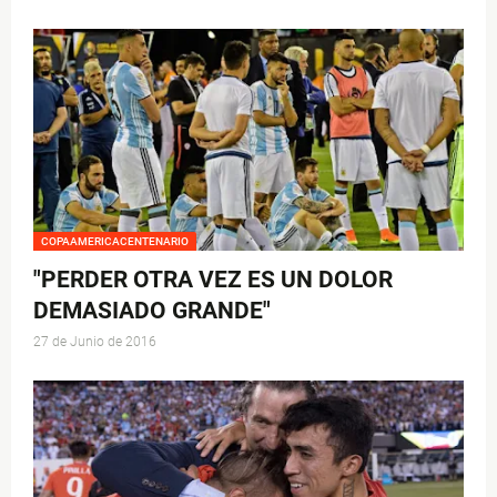
COPAAMERICACENTENARIO
"PERDER OTRA VEZ ES UN DOLOR
DEMASIADO GRANDE"
27 de Junio de 2016