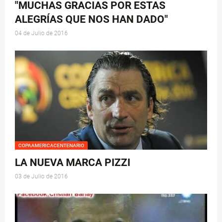
"MUCHAS GRACIAS POR ESTAS
ALEGRÍAS QUE NOS HAN DADO"
04 de Julio de 2016
COPAAMERICACENTENARIO
LA NUEVA MARCA PIZZI
03 de Julio de 2016