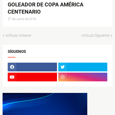
GOLEADOR DE COPA AMÉRICA
CENTENARIO
27 de Junio de 2016
Artículo Anterior
Artículo Siguiente
SÍGUENOS