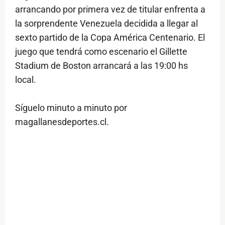
arrancando por primera vez de titular enfrenta a
la sorprendente Venezuela decidida a llegar al
sexto partido de la Copa América Centenario. El
juego que tendrá como escenario el Gillette
Stadium de Boston arrancará a las 19:00 hs
local.
Síguelo minuto a minuto por
magallanesdeportes.cl.