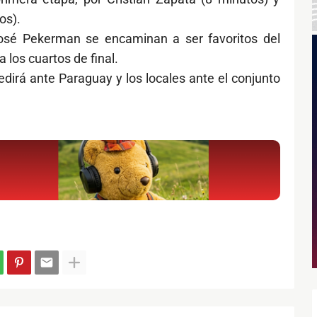
os).
 José Pekerman se encaminan a ser favoritos del
a los cuartos de final.
dirá ante Paraguay y los locales ante el conjunto