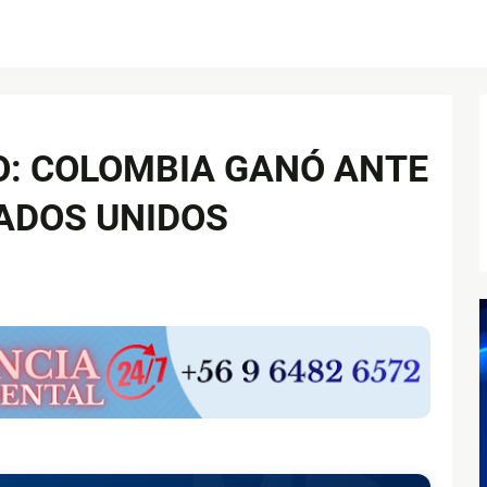
O: COLOMBIA GANÓ ANTE
ADOS UNIDOS