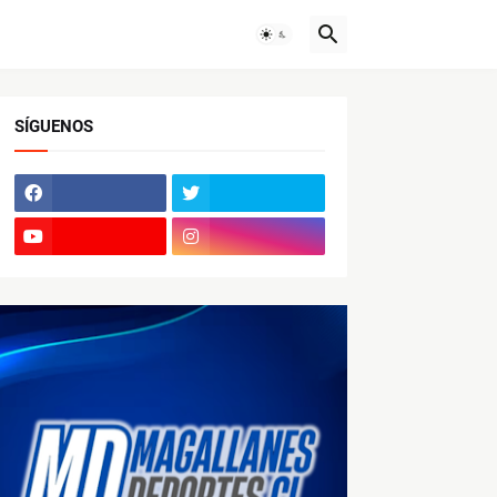
SÍGUENOS