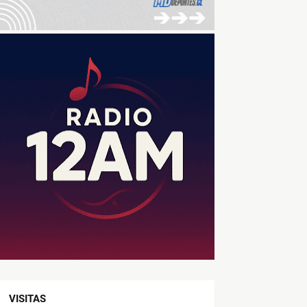
VISITAS