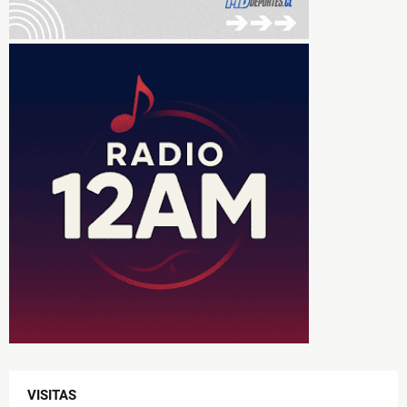
VISITAS