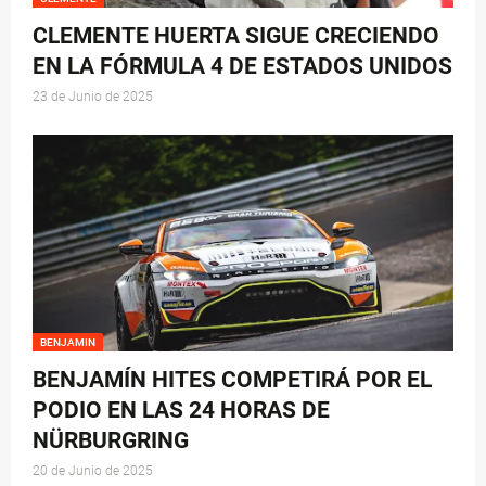
CLEMENTE HUERTA SIGUE CRECIENDO
EN LA FÓRMULA 4 DE ESTADOS UNIDOS
23 de Junio de 2025
BENJAMIN
BENJAMÍN HITES COMPETIRÁ POR EL
PODIO EN LAS 24 HORAS DE
NÜRBURGRING
20 de Junio de 2025