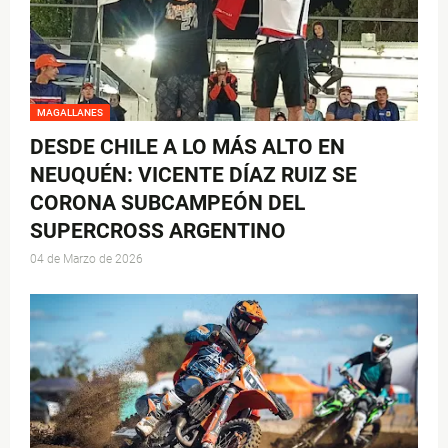
MAGALLANES
DESDE CHILE A LO MÁS ALTO EN
NEUQUÉN: VICENTE DÍAZ RUIZ SE
CORONA SUBCAMPEÓN DEL
SUPERCROSS ARGENTINO
04 de Marzo de 2026