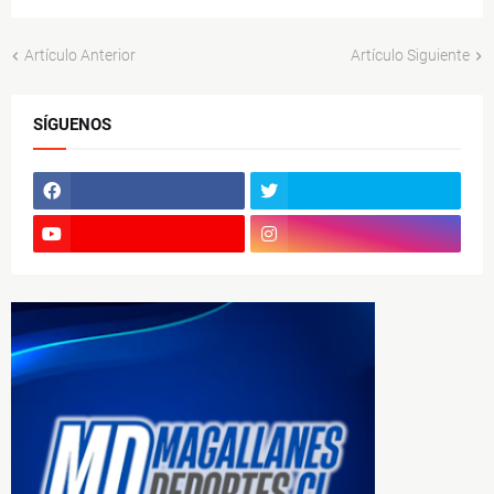
Artículo Anterior
Artículo Siguiente
SÍGUENOS