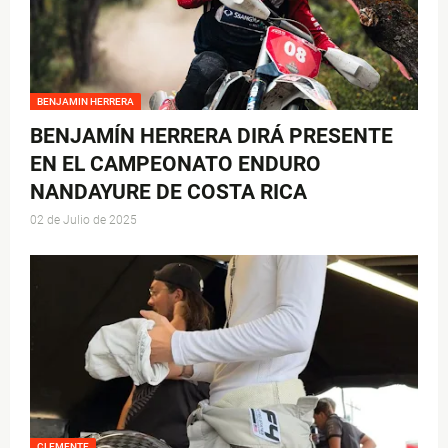
BENJAMIN HERRERA
BENJAMÍN HERRERA DIRÁ PRESENTE
EN EL CAMPEONATO ENDURO
NANDAYURE DE COSTA RICA
02 de Julio de 2025
CLEMENTE