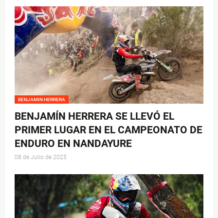
BENJAMIN HERRERA
BENJAMÍN HERRERA SE LLEVÓ EL
PRIMER LUGAR EN EL CAMPEONATO DE
ENDURO EN NANDAYURE
08 de Julio de 2025