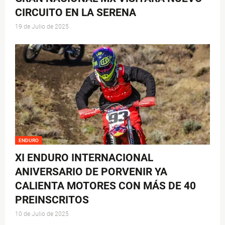
CIRCUITO EN LA SERENA
19 de Julio de 2025
ENDURO
XI ENDURO INTERNACIONAL
ANIVERSARIO DE PORVENIR YA
CALIENTA MOTORES CON MÁS DE 40
PREINSCRITOS
10 de Julio de 2025