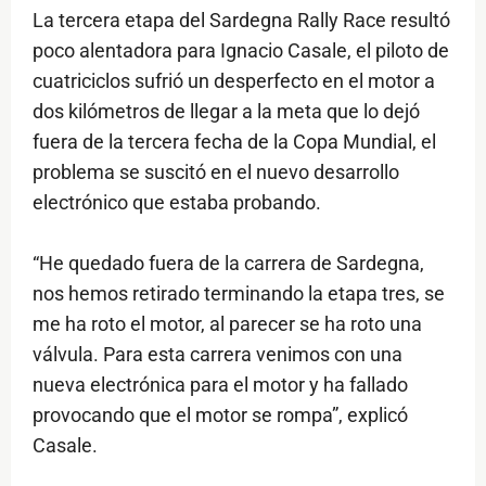
La tercera etapa del Sardegna Rally Race resultó
poco alentadora para Ignacio Casale, el piloto de
cuatriciclos sufrió un desperfecto en el motor a
dos kilómetros de llegar a la meta que lo dejó
fuera de la tercera fecha de la Copa Mundial, el
problema se suscitó en el nuevo desarrollo
electrónico que estaba probando.
“He quedado fuera de la carrera de Sardegna,
nos hemos retirado terminando la etapa tres, se
me ha roto el motor, al parecer se ha roto una
válvula. Para esta carrera venimos con una
nueva electrónica para el motor y ha fallado
provocando que el motor se rompa”, explicó
Casale.