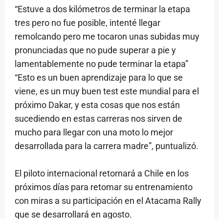
“Estuve a dos kilómetros de terminar la etapa
tres pero no fue posible, intenté llegar
remolcando pero me tocaron unas subidas muy
pronunciadas que no pude superar a pie y
lamentablemente no pude terminar la etapa”
“Esto es un buen aprendizaje para lo que se
viene, es un muy buen test este mundial para el
próximo Dakar, y esta cosas que nos están
sucediendo en estas carreras nos sirven de
mucho para llegar con una moto lo mejor
desarrollada para la carrera madre”, puntualizó.
El piloto internacional retornará a Chile en los
próximos días para retomar su entrenamiento
con miras a su participación en el Atacama Rally
que se desarrollará en agosto.