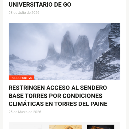
UNIVERSITARIO DE GO
03 de Julio de 2026
POLIDEPORTIVO
RESTRINGEN ACCESO AL SENDERO
BASE TORRES POR CONDICIONES
CLIMÁTICAS EN TORRES DEL PAINE
25 de Marzo de 2026