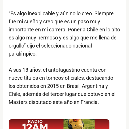
“Es algo inexplicable y aún no lo creo. Siempre
fue mi sueño y creo que es un paso muy
importante en mi carrera. Poner a Chile en lo alto
es algo muy hermoso y es algo que me llena de
orgullo” dijo el seleccionado nacional
paralímpico.
A sus 18 años, el antofagastino cuenta con
nueve títulos en torneos oficiales, destacando
los obtenidos en 2015 en Brasil, Argentina y
Chile, además del tercer lugar que obtuvo en el
Masters disputado este año en Francia.
$ads={1}