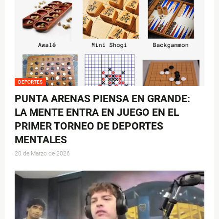
DEPORTES
PUNTA ARENAS PIENSA EN GRANDE:
LA MENTE ENTRA EN JUEGO EN EL
PRIMER TORNEO DE DEPORTES
MENTALES
20 de Marzo de 2026