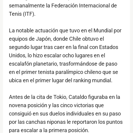
semanalmente la Federación Internacional de
Tenis (ITF).
La notable actuación que tuvo en el Mundial por
equipos de Japón, donde Chile obtuvo el
segundo lugar tras caer en la final con Estados
Unidos, lo hizo escalar ocho lugares en el
escalafón planetario, trasformándose de paso
en el primer tenista paralímpico chileno que se
ubica en el primer lugar del ranking mundial.
Antes de la cita de Tokio, Cataldo figuraba en la
novena posición y las cinco victorias que
consiguió en sus duelos individuales en su paso
por las canchas niponas le reportaron los puntos
para escalar a la primera posición.