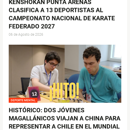
KENSHOKAN PUNTA ARENAS
CLASIFICA A 13 DEPORTISTAS AL
CAMPEONATO NACIONAL DE KARATE
FEDERADO 2027
06 de Agosto de 2026
DEPORTE MENTAL
HISTÓRICO: DOS JÓVENES
MAGALLÁNICOS VIAJAN A CHINA PARA
REPRESENTAR A CHILE EN EL MUNDIAL