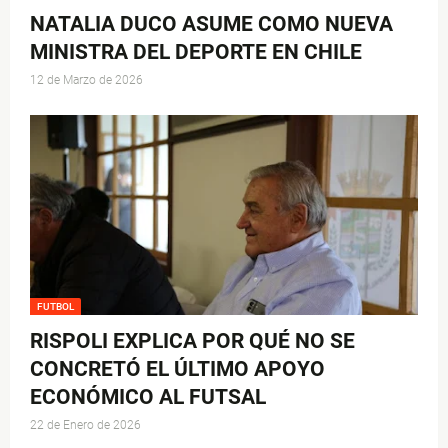
NATALIA DUCO ASUME COMO NUEVA
MINISTRA DEL DEPORTE EN CHILE
12 de Marzo de 2026
FUTBOL
RISPOLI EXPLICA POR QUÉ NO SE
CONCRETÓ EL ÚLTIMO APOYO
ECONÓMICO AL FUTSAL
22 de Enero de 2026