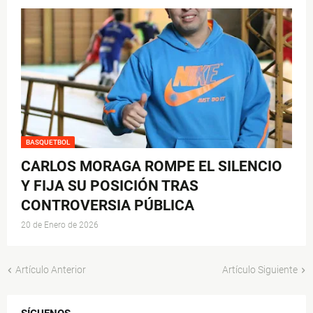
BASQUETBOL
CARLOS MORAGA ROMPE EL SILENCIO
Y FIJA SU POSICIÓN TRAS
CONTROVERSIA PÚBLICA
20 de Enero de 2026
Artículo Anterior
Artículo Siguiente