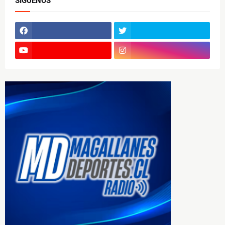
SÍGUENOS