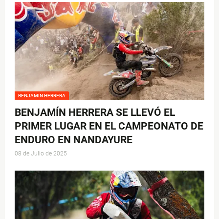
BENJAMIN HERRERA
BENJAMÍN HERRERA SE LLEVÓ EL
PRIMER LUGAR EN EL CAMPEONATO DE
ENDURO EN NANDAYURE
08 de Julio de 2025