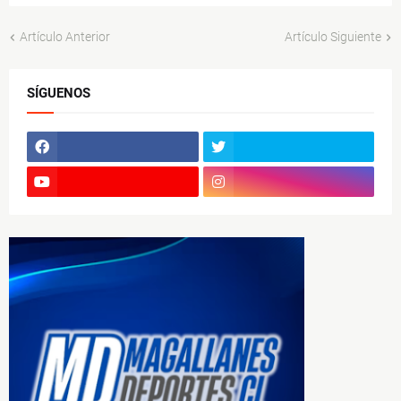
Artículo Anterior
Artículo Siguiente
SÍGUENOS