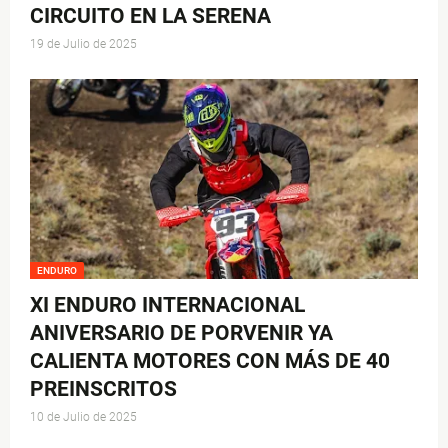
CIRCUITO EN LA SERENA
19 de Julio de 2025
ENDURO
XI ENDURO INTERNACIONAL
ANIVERSARIO DE PORVENIR YA
CALIENTA MOTORES CON MÁS DE 40
PREINSCRITOS
10 de Julio de 2025