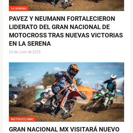
LA SERENA
PAVEZ Y NEUMANN FORTALECIERON
LIDERATO DEL GRAN NACIONAL DE
MOTOCROSS TRAS NUEVAS VICTORIAS
EN LA SERENA
24 de Julio de 2025
MOTOCICLISMO
GRAN NACIONAL MX VISITARÁ NUEVO