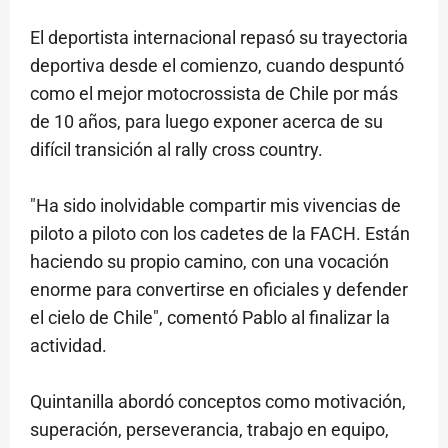
El deportista internacional repasó su trayectoria
deportiva desde el comienzo, cuando despuntó
como el mejor motocrossista de Chile por más
de 10 años, para luego exponer acerca de su
difícil transición al rally cross country.
"Ha sido inolvidable compartir mis vivencias de
piloto a piloto con los cadetes de la FACH. Están
haciendo su propio camino, con una vocación
enorme para convertirse en oficiales y defender
el cielo de Chile", comentó Pablo al finalizar la
actividad.
Quintanilla abordó conceptos como motivación,
superación, perseverancia, trabajo en equipo,