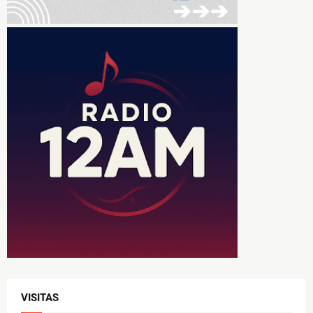
VISITAS