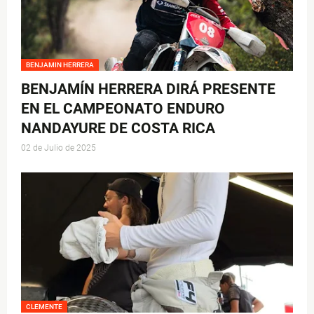
BENJAMIN HERRERA
BENJAMÍN HERRERA DIRÁ PRESENTE
EN EL CAMPEONATO ENDURO
NANDAYURE DE COSTA RICA
02 de Julio de 2025
CLEMENTE