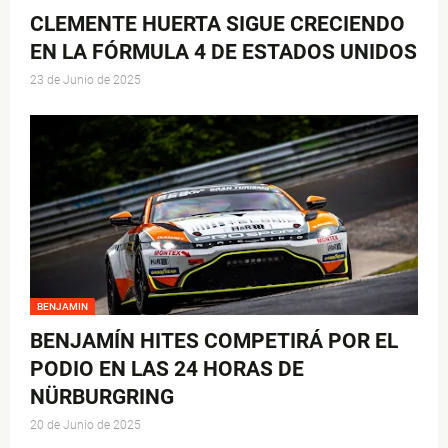
CLEMENTE HUERTA SIGUE CRECIENDO
EN LA FÓRMULA 4 DE ESTADOS UNIDOS
23 de Junio de 2025
BENJAMIN
BENJAMÍN HITES COMPETIRÁ POR EL
PODIO EN LAS 24 HORAS DE
NÜRBURGRING
20 de Junio de 2025