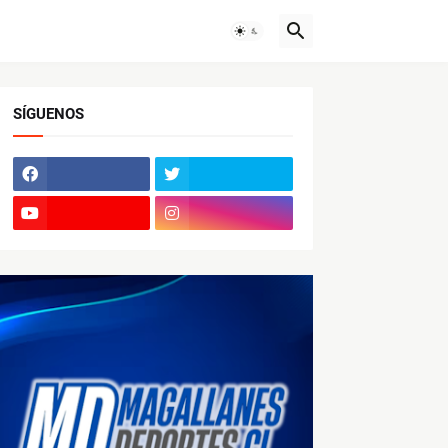
SÍGUENOS