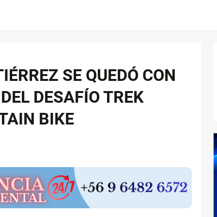
IÉRREZ SE QUEDÓ CON
 DEL DESAFÍO TREK
AIN BIKE