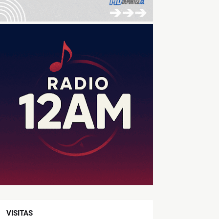
VISITAS