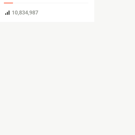
10,834,987